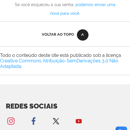
Se você esqueceu a sua senha,
podemos enviar uma
nova para você
.
VOLTAR AO TOPO
Todo o conteúdo deste site está publicado sob a licença
Creative Commons Atribuição-SemDerivações 3.0 Não
Adaptada
.
REDES SOCIAIS