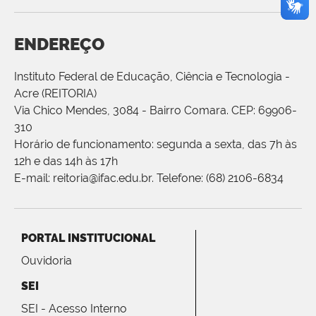
ENDEREÇO
Instituto Federal de Educação, Ciência e Tecnologia -
Acre (REITORIA)
Via Chico Mendes, 3084 - Bairro Comara. CEP: 69906-
310
Horário de funcionamento: segunda a sexta, das 7h às
12h e das 14h às 17h
E-mail: reitoria@ifac.edu.br. Telefone: (68) 2106-6834
PORTAL INSTITUCIONAL
Ouvidoria
SEI
SEI - Acesso Interno