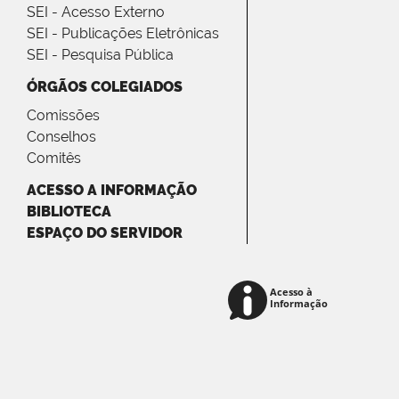
SEI - Acesso Externo
SEI - Publicações Eletrônicas
SEI - Pesquisa Pública
ÓRGÃOS COLEGIADOS
Comissões
Conselhos
Comitês
ACESSO A INFORMAÇÃO
BIBLIOTECA
ESPAÇO DO SERVIDOR