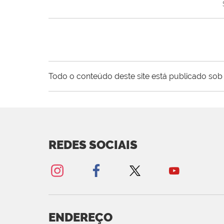
Todo o conteúdo deste site está publicado sob 
REDES SOCIAIS
ENDEREÇO