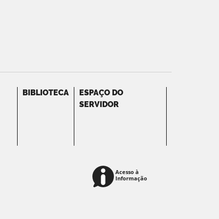
BIBLIOTECA
ESPAÇO DO
SERVIDOR