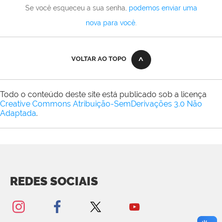
Se você esqueceu a sua senha,
podemos enviar uma
nova para você
.
VOLTAR AO TOPO
Todo o conteúdo deste site está publicado sob a licença
Creative Commons Atribuição-SemDerivações 3.0 Não
Adaptada
.
REDES SOCIAIS