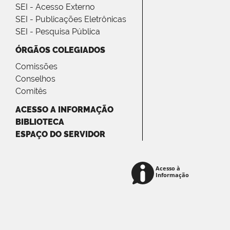
SEI - Acesso Externo
SEI - Publicações Eletrônicas
SEI - Pesquisa Pública
ÓRGÃOS COLEGIADOS
Comissões
Conselhos
Comitês
ACESSO A INFORMAÇÃO
BIBLIOTECA
ESPAÇO DO SERVIDOR