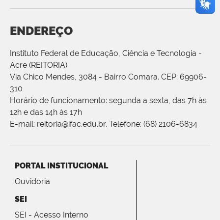
ENDEREÇO
Instituto Federal de Educação, Ciência e Tecnologia -
Acre (REITORIA)
Via Chico Mendes, 3084 - Bairro Comara. CEP: 69906-
310
Horário de funcionamento: segunda a sexta, das 7h às
12h e das 14h às 17h
E-mail: reitoria@ifac.edu.br. Telefone: (68) 2106-6834
PORTAL INSTITUCIONAL
Ouvidoria
SEI
SEI - Acesso Interno