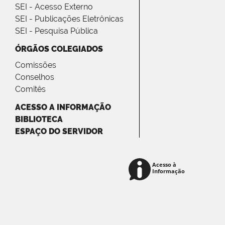
SEI - Acesso Externo
SEI - Publicações Eletrônicas
SEI - Pesquisa Pública
ÓRGÃOS COLEGIADOS
Comissões
Conselhos
Comitês
ACESSO A INFORMAÇÃO
BIBLIOTECA
ESPAÇO DO SERVIDOR