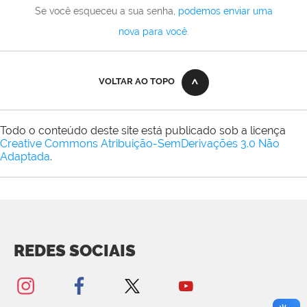
Se você esqueceu a sua senha,
podemos enviar uma
nova para você
.
VOLTAR AO TOPO
Todo o conteúdo deste site está publicado sob a licença
Creative Commons Atribuição-SemDerivações 3.0 Não
Adaptada
.
REDES SOCIAIS