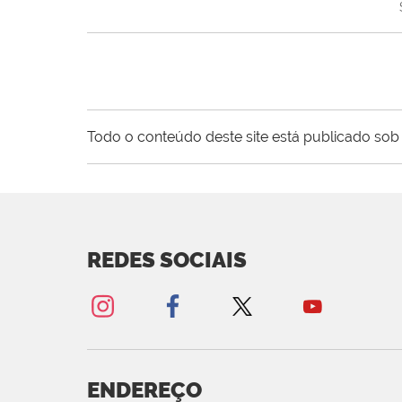
Todo o conteúdo deste site está publicado sob 
REDES SOCIAIS
ENDEREÇO