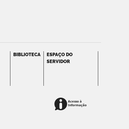
BIBLIOTECA
ESPAÇO DO
SERVIDOR