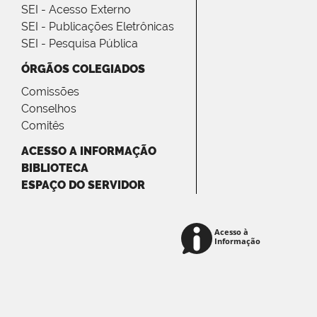
SEI - Acesso Externo
SEI - Publicações Eletrônicas
SEI - Pesquisa Pública
ÓRGÃOS COLEGIADOS
Comissões
Conselhos
Comitês
ACESSO A INFORMAÇÃO
BIBLIOTECA
ESPAÇO DO SERVIDOR