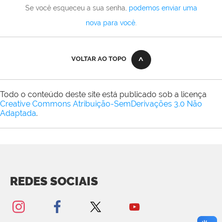
Se você esqueceu a sua senha,
podemos enviar uma
nova para você
.
VOLTAR AO TOPO
Todo o conteúdo deste site está publicado sob a licença
Creative Commons Atribuição-SemDerivações 3.0 Não
Adaptada
.
REDES SOCIAIS