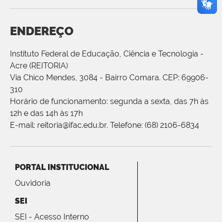
ENDEREÇO
Instituto Federal de Educação, Ciência e Tecnologia -
Acre (REITORIA)
Via Chico Mendes, 3084 - Bairro Comara. CEP: 69906-
310
Horário de funcionamento: segunda a sexta, das 7h às
12h e das 14h às 17h
E-mail: reitoria@ifac.edu.br. Telefone: (68) 2106-6834
PORTAL INSTITUCIONAL
Ouvidoria
SEI
SEI - Acesso Interno