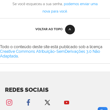
Se você esqueceu a sua senha,
podemos enviar uma
nova para você
.
VOLTAR AO TOPO
Todo o conteúdo deste site está publicado sob a licença
Creative Commons Atribuição-SemDerivações 3.0 Não
Adaptada
.
REDES SOCIAIS