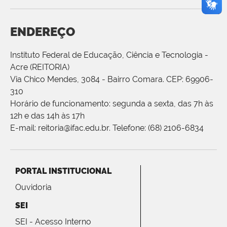
ENDEREÇO
Instituto Federal de Educação, Ciência e Tecnologia -
Acre (REITORIA)
Via Chico Mendes, 3084 - Bairro Comara. CEP: 69906-
310
Horário de funcionamento: segunda a sexta, das 7h às
12h e das 14h às 17h
E-mail: reitoria@ifac.edu.br. Telefone: (68) 2106-6834
PORTAL INSTITUCIONAL
Ouvidoria
SEI
SEI - Acesso Interno