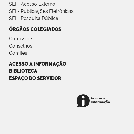
SEI - Acesso Externo
SEI - Publicações Eletrônicas
SEI - Pesquisa Pública
ÓRGÃOS COLEGIADOS
Comissões
Conselhos
Comitês
ACESSO A INFORMAÇÃO
BIBLIOTECA
ESPAÇO DO SERVIDOR