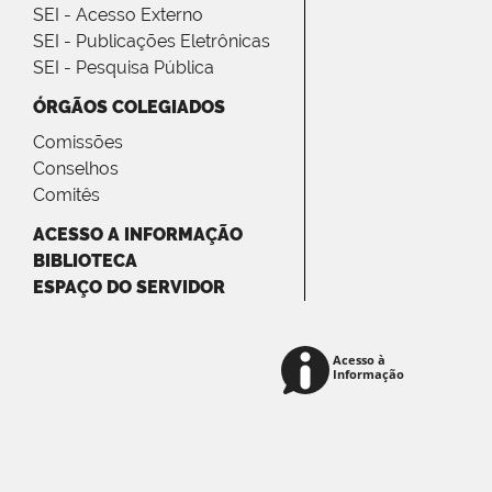
SEI - Acesso Externo
SEI - Publicações Eletrônicas
SEI - Pesquisa Pública
ÓRGÃOS COLEGIADOS
Comissões
Conselhos
Comitês
ACESSO A INFORMAÇÃO
BIBLIOTECA
ESPAÇO DO SERVIDOR