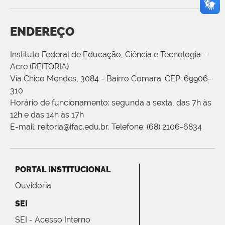
ENDEREÇO
Instituto Federal de Educação, Ciência e Tecnologia -
Acre (REITORIA)
Via Chico Mendes, 3084 - Bairro Comara. CEP: 69906-
310
Horário de funcionamento: segunda a sexta, das 7h às
12h e das 14h às 17h
E-mail: reitoria@ifac.edu.br. Telefone: (68) 2106-6834
PORTAL INSTITUCIONAL
Ouvidoria
SEI
SEI - Acesso Interno