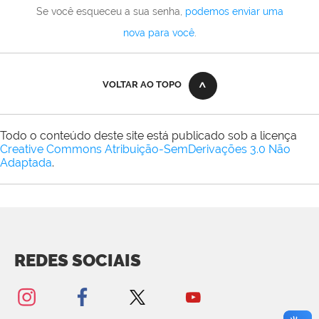
Se você esqueceu a sua senha,
podemos enviar uma
nova para você
.
VOLTAR AO TOPO
Todo o conteúdo deste site está publicado sob a licença
Creative Commons Atribuição-SemDerivações 3.0 Não
Adaptada
.
REDES SOCIAIS