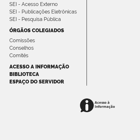
SEI - Acesso Externo
SEI - Publicações Eletrônicas
SEI - Pesquisa Pública
ÓRGÃOS COLEGIADOS
Comissões
Conselhos
Comitês
ACESSO A INFORMAÇÃO
BIBLIOTECA
ESPAÇO DO SERVIDOR