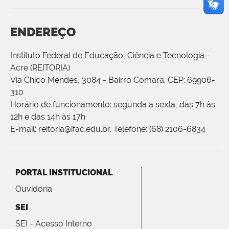
ENDEREÇO
Instituto Federal de Educação, Ciência e Tecnologia -
Acre (REITORIA)
Via Chico Mendes, 3084 - Bairro Comara. CEP: 69906-
310
Horário de funcionamento: segunda a sexta, das 7h às
12h e das 14h às 17h
E-mail: reitoria@ifac.edu.br. Telefone: (68) 2106-6834
PORTAL INSTITUCIONAL
Ouvidoria
SEI
SEI - Acesso Interno