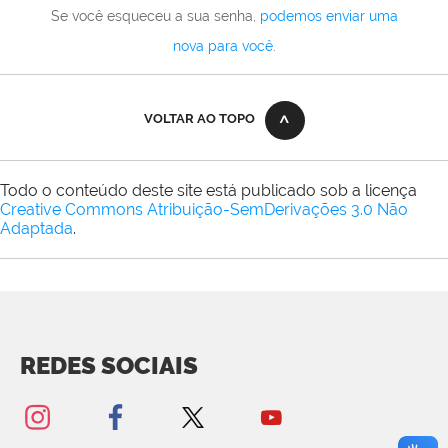
Se você esqueceu a sua senha,
podemos enviar uma
nova para você
.
VOLTAR AO TOPO
Todo o conteúdo deste site está publicado sob a licença
Creative Commons Atribuição-SemDerivações 3.0 Não
Adaptada
.
REDES SOCIAIS