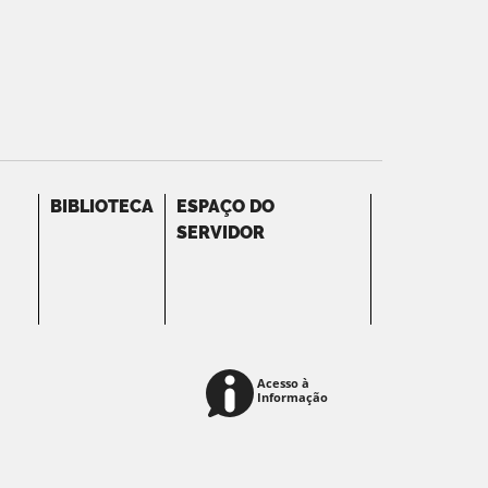
BIBLIOTECA
ESPAÇO DO
SERVIDOR