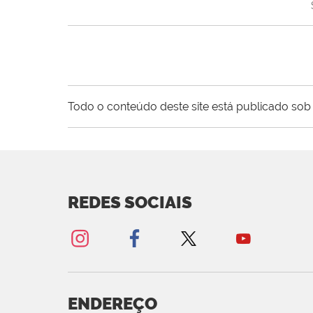
Todo o conteúdo deste site está publicado sob 
REDES SOCIAIS
ENDEREÇO