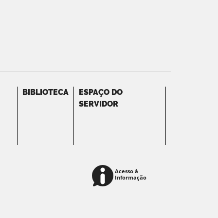
BIBLIOTECA
ESPAÇO DO
SERVIDOR