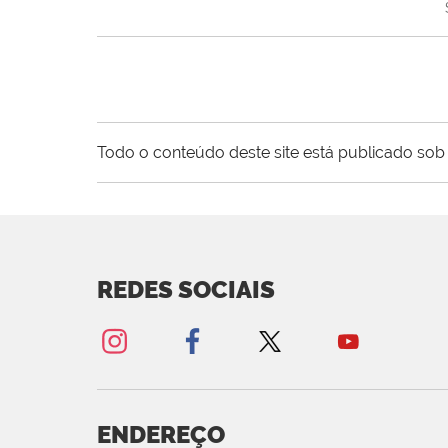
Todo o conteúdo deste site está publicado sob 
REDES SOCIAIS
ENDEREÇO