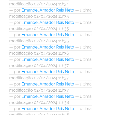
modificação 02/04/2024 11h34
—
por
Emanoel Amador Reis Neto
— última
modificação 02/04/2024 11h35
—
por
Emanoel Amador Reis Neto
— última
modificação 02/04/2024 11h35
—
por
Emanoel Amador Reis Neto
— última
modificação 02/04/2024 11h35
—
por
Emanoel Amador Reis Neto
— última
modificação 02/04/2024 11h36
—
por
Emanoel Amador Reis Neto
— última
modificação 02/04/2024 11h37
—
por
Emanoel Amador Reis Neto
— última
modificação 02/04/2024 11h37
—
por
Emanoel Amador Reis Neto
— última
modificação 02/04/2024 11h37
—
por
Emanoel Amador Reis Neto
— última
modificação 02/04/2024 11h38
—
por
Emanoel Amador Reis Neto
— última
modificação 02/04/2024 11h38