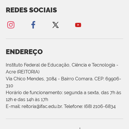
REDES SOCIAIS
ENDEREÇO
Instituto Federal de Educação, Ciência e Tecnologia -
Acre (REITORIA)
Via Chico Mendes, 3084 - Bairro Comara. CEP: 69906-
310
Horário de funcionamento: segunda a sexta, das 7h às
12h e das 14h às 17h
E-mail: reitoria@ifac.edu.br. Telefone: (68) 2106-6834