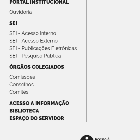
PORTAL INSTITUCIONAL
Ouvidoria
SEI
SEI - Acesso Interno
SEI - Acesso Externo
SEI - Publicações Eletrônicas
SEI - Pesquisa Pública
ÓRGÃOS COLEGIADOS
Comissões
Conselhos
Comitês
ACESSO A INFORMAÇÃO
BIBLIOTECA
ESPAÇO DO SERVIDOR