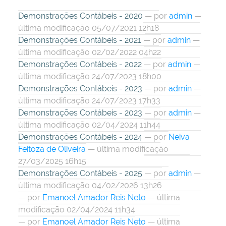
Demonstrações Contábeis - 2020
—
por
admin
—
última modificação 05/07/2021 12h18
Demonstrações Contábeis - 2021
—
por
admin
—
última modificação 02/02/2022 04h22
Demonstrações Contábeis - 2022
—
por
admin
—
última modificação 24/07/2023 18h00
Demonstrações Contábeis - 2023
—
por
admin
—
última modificação 24/07/2023 17h33
Demonstrações Contábeis - 2023
—
por
admin
—
última modificação 02/04/2024 11h44
Demonstrações Contábeis - 2024
—
por
Neiva
Feitoza de Oliveira
— última modificação
27/03/2025 16h15
Demonstrações Contábeis - 2025
—
por
admin
—
última modificação 04/02/2026 13h26
—
por
Emanoel Amador Reis Neto
— última
modificação 02/04/2024 11h34
—
por
Emanoel Amador Reis Neto
— última