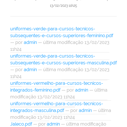
13/02/2023 11h25
uniformes-verde-para-cursos-tecnicos-
subsequentes-e-cursos-superiores-feminino.pdf
—
por
admin
— última modificação 13/02/2023
11h24
uniformes-verde-para-cursos-tecnicos-
subsequentes-e-cursos-superiores-masculina.pdf
—
por
admin
— última modificação 13/02/2023
11h24
uniformes-vermelho-para-cursos-tecnicos-
integrados-feminino.pdf
—
por
admin
— última
modificação 13/02/2023 11h24
uniformes-vermelho-para-cursos-tecnicos-
integrados-masculina.pdf
—
por
admin
— última
modificação 13/02/2023 11h24
Jaleco.pdf
—
por
admin
— última modificação