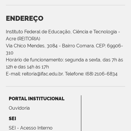
ENDEREÇO
Instituto Federal de Educação, Ciência e Tecnologia -
Acre (REITORIA)
Via Chico Mendes, 3084 - Bairro Comara. CEP: 69906-
310
Horário de funcionamento: segunda a sexta, das 7h às
12h e das 14h às 17h
E-mail: reitoria@ifac.edu.br. Telefone: (68) 2106-6834
PORTAL INSTITUCIONAL
Ouvidoria
SEI
SEI - Acesso Interno