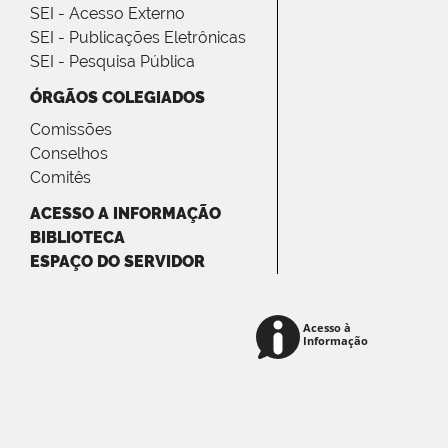
SEI - Acesso Externo
SEI - Publicações Eletrônicas
SEI - Pesquisa Pública
ÓRGÃOS COLEGIADOS
Comissões
Conselhos
Comitês
ACESSO A INFORMAÇÃO
BIBLIOTECA
ESPAÇO DO SERVIDOR