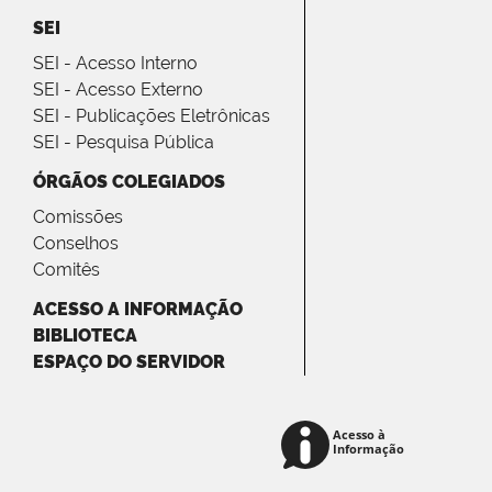
SEI
SEI - Acesso Interno
SEI - Acesso Externo
SEI - Publicações Eletrônicas
SEI - Pesquisa Pública
ÓRGÃOS COLEGIADOS
Comissões
Conselhos
Comitês
ACESSO A INFORMAÇÃO
BIBLIOTECA
ESPAÇO DO SERVIDOR