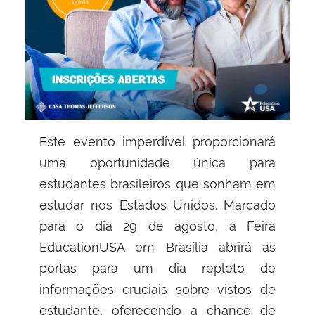
Este evento imperdível proporcionará
uma oportunidade única para
estudantes brasileiros que sonham em
estudar nos Estados Unidos. Marcado
para o dia 29 de agosto, a Feira
EducationUSA em Brasília abrirá as
portas para um dia repleto de
informações cruciais sobre vistos de
estudante, oferecendo a chance de