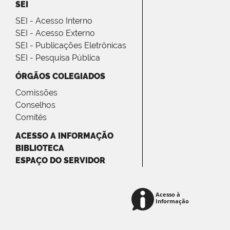
SEI
SEI - Acesso Interno
SEI - Acesso Externo
SEI - Publicações Eletrônicas
SEI - Pesquisa Pública
ÓRGÃOS COLEGIADOS
Comissões
Conselhos
Comitês
ACESSO A INFORMAÇÃO
BIBLIOTECA
ESPAÇO DO SERVIDOR