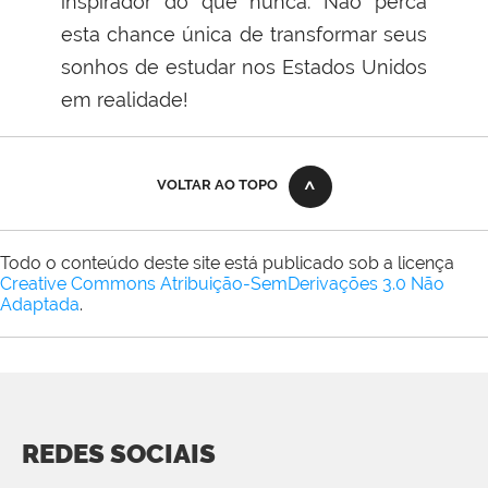
inspirador do que nunca. Não perca
esta chance única de transformar seus
sonhos de estudar nos Estados Unidos
em realidade!
VOLTAR AO TOPO
Todo o conteúdo deste site está publicado sob a licença
Creative Commons Atribuição-SemDerivações 3.0 Não
Adaptada
.
REDES SOCIAIS