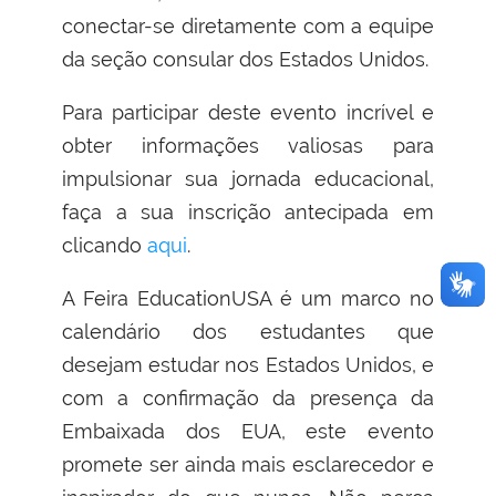
conectar-se diretamente com a equipe
da seção consular dos Estados Unidos.
Para participar deste evento incrível e
obter informações valiosas para
impulsionar sua jornada educacional,
faça a sua inscrição antecipada em
clicando
aqui
.
A Feira EducationUSA é um marco no
calendário dos estudantes que
desejam estudar nos Estados Unidos, e
com a confirmação da presença da
Embaixada dos EUA, este evento
promete ser ainda mais esclarecedor e