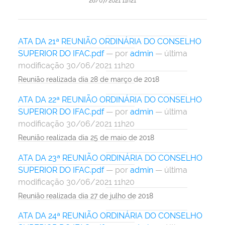
28/07/2021 11h21
ATA DA 21ª REUNIÃO ORDINÁRIA DO CONSELHO
SUPERIOR DO IFAC.pdf
—
por
admin
— última
modificação 30/06/2021 11h20
Reunião realizada dia 28 de março de 2018
ATA DA 22ª REUNIÃO ORDINÁRIA DO CONSELHO
SUPERIOR DO IFAC.pdf
—
por
admin
— última
modificação 30/06/2021 11h20
Reunião realizada dia 25 de maio de 2018
ATA DA 23ª REUNIÃO ORDINÁRIA DO CONSELHO
SUPERIOR DO IFAC.pdf
—
por
admin
— última
modificação 30/06/2021 11h20
Reunião realizada dia 27 de julho de 2018
ATA DA 24ª REUNIÃO ORDINÁRIA DO CONSELHO