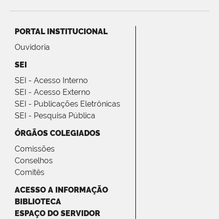
PORTAL INSTITUCIONAL
Ouvidoria
SEI
SEI - Acesso Interno
SEI - Acesso Externo
SEI - Publicações Eletrônicas
SEI - Pesquisa Pública
ÓRGÃOS COLEGIADOS
Comissões
Conselhos
Comitês
ACESSO A INFORMAÇÃO
BIBLIOTECA
ESPAÇO DO SERVIDOR