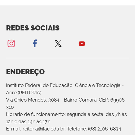
REDES SOCIAIS
ENDEREÇO
Instituto Federal de Educação, Ciência e Tecnologia -
Acre (REITORIA)
Via Chico Mendes, 3084 - Bairro Comara. CEP: 69906-
310
Horário de funcionamento: segunda a sexta, das 7h às
12h e das 14h às 17h
E-mail: reitoria@ifac.edu.br. Telefone: (68) 2106-6834