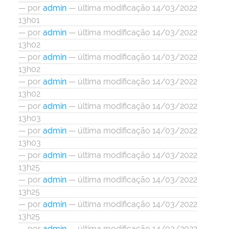
—
por
admin
— última modificação 14/03/2022
13h01
—
por
admin
— última modificação 14/03/2022
13h02
—
por
admin
— última modificação 14/03/2022
13h02
—
por
admin
— última modificação 14/03/2022
13h02
—
por
admin
— última modificação 14/03/2022
13h03
—
por
admin
— última modificação 14/03/2022
13h03
—
por
admin
— última modificação 14/03/2022
13h25
—
por
admin
— última modificação 14/03/2022
13h25
—
por
admin
— última modificação 14/03/2022
13h25
—
por
admin
— última modificação 14/03/2022