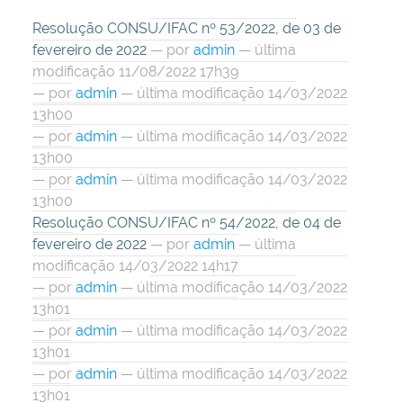
Resolução CONSU/IFAC nº 53/2022, de 03 de
fevereiro de 2022
—
por
admin
— última
modificação 11/08/2022 17h39
—
por
admin
— última modificação 14/03/2022
13h00
—
por
admin
— última modificação 14/03/2022
13h00
—
por
admin
— última modificação 14/03/2022
13h00
Resolução CONSU/IFAC nº 54/2022, de 04 de
fevereiro de 2022
—
por
admin
— última
modificação 14/03/2022 14h17
—
por
admin
— última modificação 14/03/2022
13h01
—
por
admin
— última modificação 14/03/2022
13h01
—
por
admin
— última modificação 14/03/2022
13h01