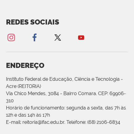
REDES SOCIAIS
ENDEREÇO
Instituto Federal de Educação, Ciência e Tecnologia -
Acre (REITORIA)
Via Chico Mendes, 3084 - Bairro Comara. CEP: 69906-
310
Horário de funcionamento: segunda a sexta, das 7h às
12h e das 14h às 17h
E-mail: reitoria@ifac.edu.br. Telefone: (68) 2106-6834