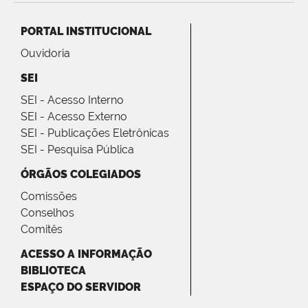
PORTAL INSTITUCIONAL
Ouvidoria
SEI
SEI - Acesso Interno
SEI - Acesso Externo
SEI - Publicações Eletrônicas
SEI - Pesquisa Pública
ÓRGÃOS COLEGIADOS
Comissões
Conselhos
Comitês
ACESSO A INFORMAÇÃO
BIBLIOTECA
ESPAÇO DO SERVIDOR