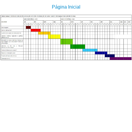
Página Inicial