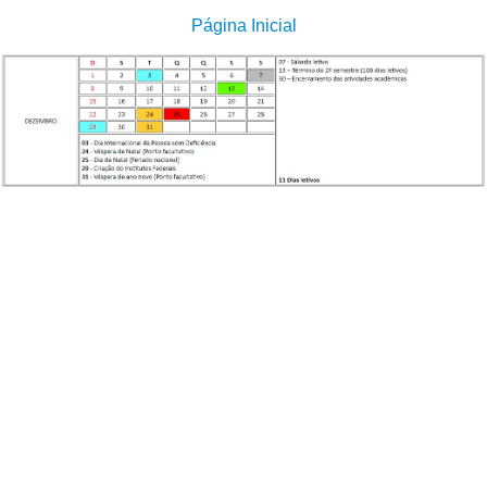
Página Inicial