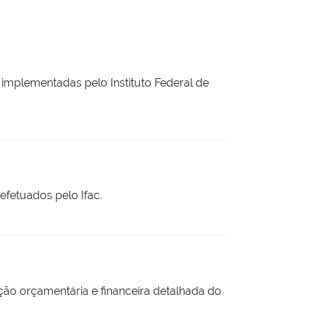
 implementadas pelo Instituto Federal de
efetuados pelo Ifac.
ção orçamentária e financeira detalhada do