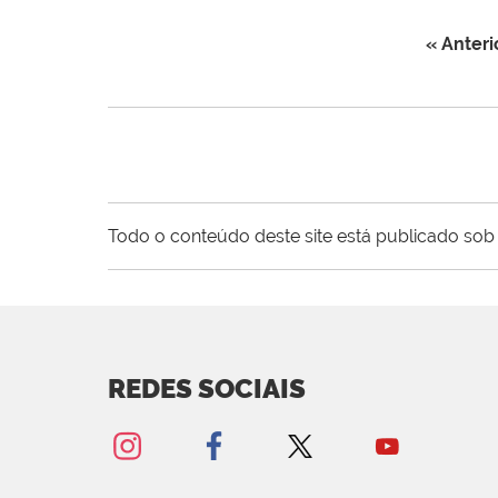
« Anteri
Todo o conteúdo deste site está publicado sob 
REDES SOCIAIS