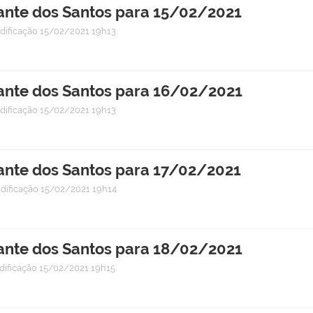
nte dos Santos para 15/02/2021
dificação
15/02/2021 19h13
nte dos Santos para 16/02/2021
dificação
15/02/2021 19h13
nte dos Santos para 17/02/2021
dificação
15/02/2021 19h14
nte dos Santos para 18/02/2021
dificação
15/02/2021 19h15