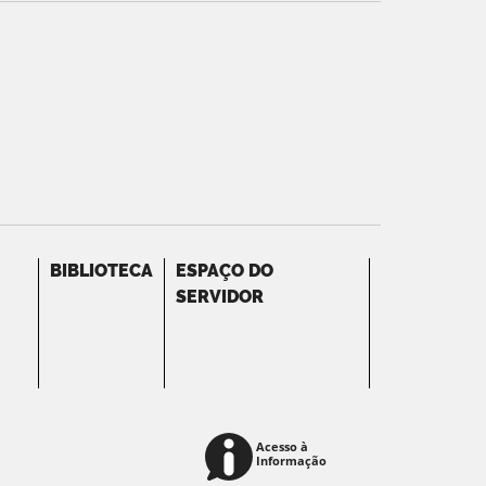
BIBLIOTECA
ESPAÇO DO
SERVIDOR