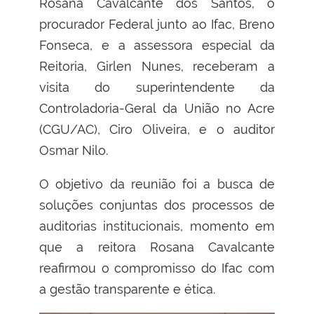
Rosana Cavalcante dos Santos, o
procurador Federal junto ao Ifac, Breno
Fonseca, e a assessora especial da
Reitoria, Girlen Nunes, receberam a
visita do superintendente da
Controladoria-Geral da União no Acre
(CGU/AC), Ciro Oliveira, e o auditor
Osmar Nilo.
O objetivo da reunião foi a busca de
soluções conjuntas dos processos de
auditorias institucionais, momento em
que a reitora Rosana Cavalcante
reafirmou o compromisso do Ifac com
a gestão transparente e ética.