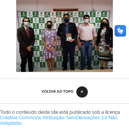
VOLTAR AO TOPO
Todo o conteúdo deste site está publicado sob a licença
Creative Commons Atribuição-SemDerivações 3.0 Não
Adaptada
.