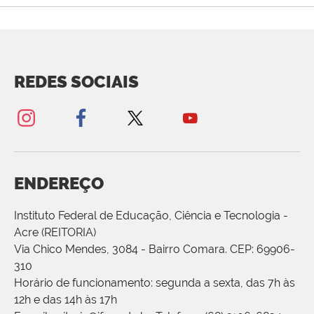
REDES SOCIAIS
ENDEREÇO
Instituto Federal de Educação, Ciência e Tecnologia -
Acre (REITORIA)
Via Chico Mendes, 3084 - Bairro Comara. CEP: 69906-
310
Horário de funcionamento: segunda a sexta, das 7h às
12h e das 14h às 17h