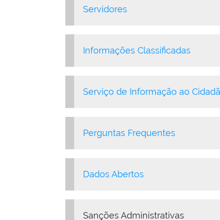
Servidores
Informações Classificadas
Serviço de Informação ao Cidadã
Perguntas Frequentes
Dados Abertos
Sanções Administrativas