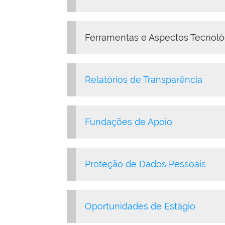
Ferramentas e Aspectos Tecnoló
Relatórios de Transparência
Fundações de Apoio
Proteção de Dados Pessoais
Oportunidades de Estágio