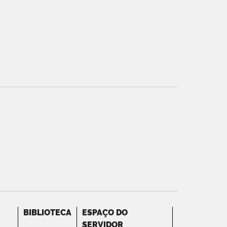
BIBLIOTECA
ESPAÇO DO
SERVIDOR