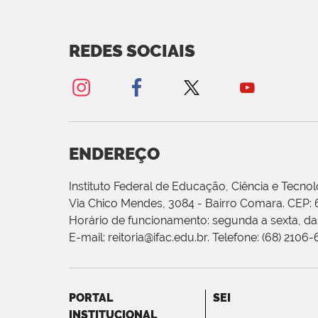
REDES SOCIAIS
ENDEREÇO
Instituto Federal de Educação, Ciência e Tecnol
Via Chico Mendes, 3084 - Bairro Comara. CEP:
Horário de funcionamento: segunda a sexta, das
E-mail: reitoria@ifac.edu.br. Telefone: (68) 2106
PORTAL
SEI
INSTITUCIONAL