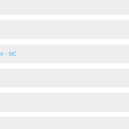
o - SIC