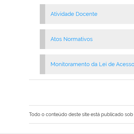
Atividade Docente
Atos Normativos
Monitoramento da Lei de Acesso
Todo o conteúdo deste site está publicado sob 