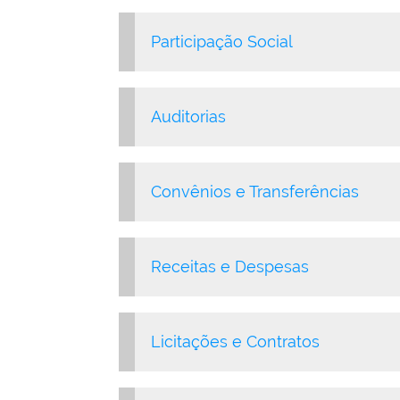
Participação Social
Auditorias
Convênios e Transferências
Receitas e Despesas
Licitações e Contratos