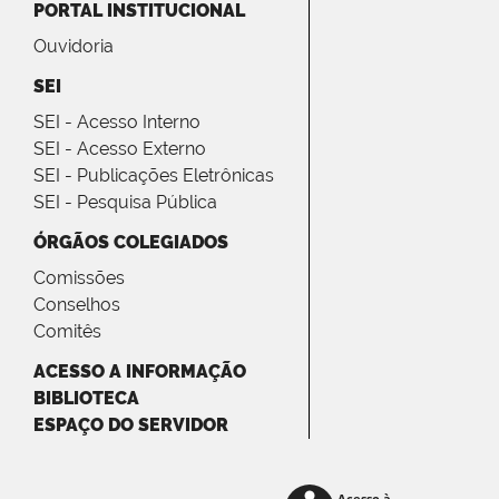
PORTAL INSTITUCIONAL
Ouvidoria
SEI
SEI - Acesso Interno
SEI - Acesso Externo
SEI - Publicações Eletrônicas
SEI - Pesquisa Pública
ÓRGÃOS COLEGIADOS
Comissões
Conselhos
Comitês
ACESSO A INFORMAÇÃO
BIBLIOTECA
ESPAÇO DO SERVIDOR