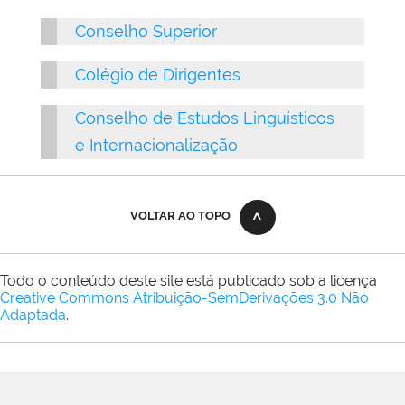
Conselho Superior
Colégio de Dirigentes
Conselho de Estudos Linguísticos
e Internacionalização
VOLTAR AO TOPO
Todo o conteúdo deste site está publicado sob a licença
Creative Commons Atribuição-SemDerivações 3.0 Não
Adaptada
.