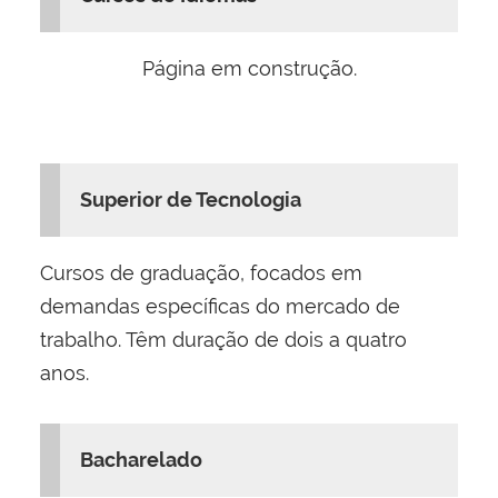
Página em construção.
Superior de Tecnologia
Cursos de graduação, focados em
demandas específicas do mercado de
trabalho. Têm duração de dois a quatro
anos.
Bacharelado