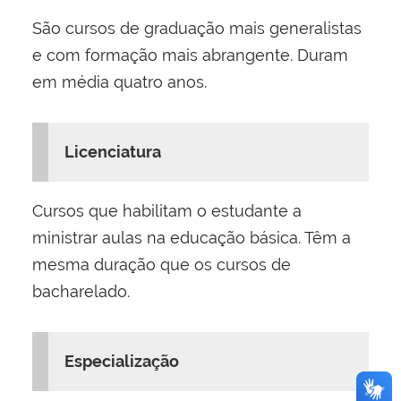
São cursos de graduação mais generalistas
e com formação mais abrangente. Duram
em média quatro anos.
Licenciatura
Cursos que habilitam o estudante a
ministrar aulas na educação básica. Têm a
mesma duração que os cursos de
bacharelado.
Especialização