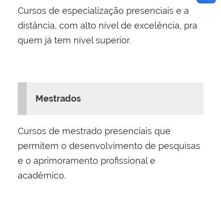
Cursos de especialização presenciais e a
distância, com alto nível de excelência, pra
quem já tem nível superior.
Mestrados
Cursos de mestrado presenciais que
permitem o
desenvolvimento de pesquisas
e o aprimoramento profissional e
acadêmico.