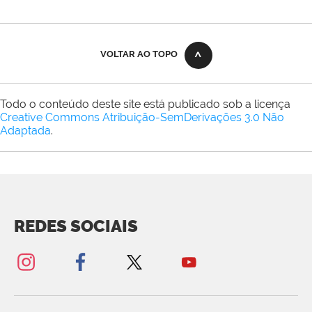
VOLTAR AO TOPO
Todo o conteúdo deste site está publicado sob a licença
Creative Commons Atribuição-SemDerivações 3.0 Não
Adaptada
.
REDES SOCIAIS