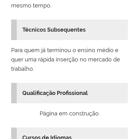
mesmo tempo.
Técnicos Subsequentes
Para quem já terminou o ensino médio e
quer uma rápida inserção no mercado de
trabalho.
Qualificação Profissional
Página em construção.
Cursos de Idiomas