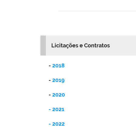
Licitações e Contratos
-
2018
-
2019
-
2020
- 2021
- 2022