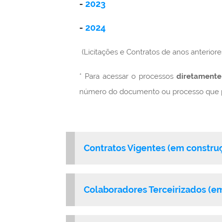
-
2023
-
2024
(Licitações e Contratos de anos anterior
* Para acessar o processos
diretamente
número do documento ou processo que 
Contratos Vigentes
(em constru
Colaboradores Terceirizados
(e