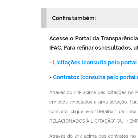
Confira também:
Acesse o Portal da Transparência,
IFAC. Para refinar os resultados, u
-
Licitações (consulta pelo portal
-
Contratos (consulta pelo portal
Através do link acima das licitações no
emitidos vinculados a uma licitação. Para
consulta, clique em “Detalhar” da linh
RELACIONADOS À LICITAÇÃO” OU “+ EMPE
Através do link acima dos contratos no 