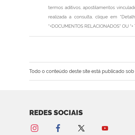
termos aditivos, apostilamentos vinculado
realizada a consulta, clique em “Deta
“+DOCUMENTOS RELACIONADOS” OU “+ TER
Todo o conteúdo deste site está publicado sob 
REDES SOCIAIS