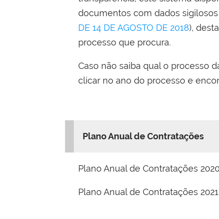
documentos com dados sigilosos
DE 14 DE AGOSTO DE 2018
), dest
processo que procura.
Caso não saiba qual o processo da
clicar no ano do processo e enc
Plano Anual de Contratações
Plano Anual de Contratações 2020
Plano Anual de Contratações 202