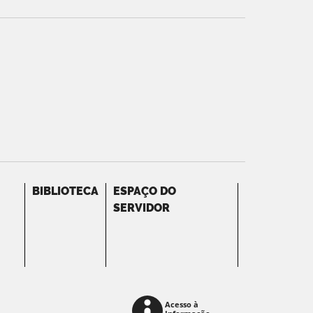
BIBLIOTECA
ESPAÇO DO
SERVIDOR