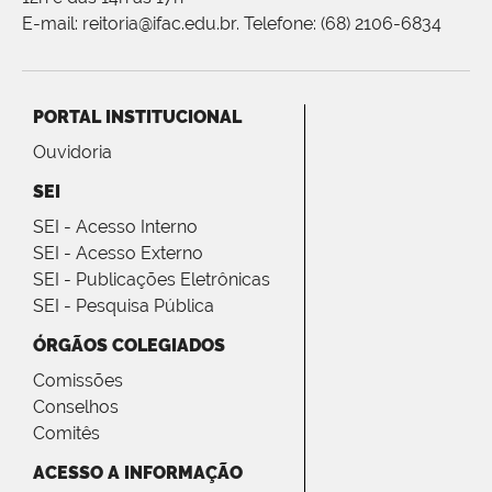
E-mail: reitoria@ifac.edu.br. Telefone: (68) 2106-6834
PORTAL INSTITUCIONAL
Ouvidoria
SEI
SEI - Acesso Interno
SEI - Acesso Externo
SEI - Publicações Eletrônicas
SEI - Pesquisa Pública
ÓRGÃOS COLEGIADOS
Comissões
Conselhos
Comitês
ACESSO A INFORMAÇÃO