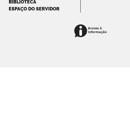
BIBLIOTECA
ESPAÇO DO SERVIDOR