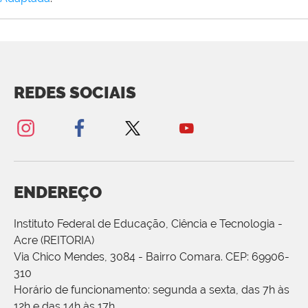
REDES SOCIAIS
ENDEREÇO
Instituto Federal de Educação, Ciência e Tecnologia -
Acre (REITORIA)
Via Chico Mendes, 3084 - Bairro Comara. CEP: 69906-
310
Horário de funcionamento: segunda a sexta, das 7h às
12h e das 14h às 17h