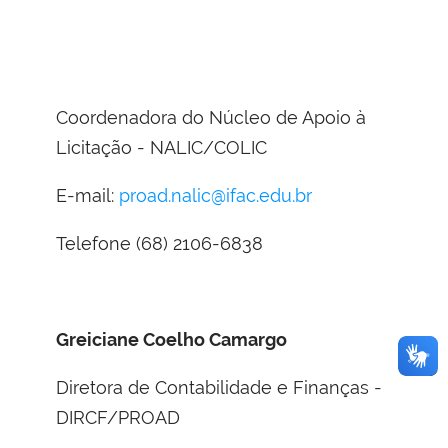
Coordenadora do Núcleo de Apoio à
Licitação - NALIC/COLIC
E-mail:
proad.nalic@ifac.edu.br
Telefone (68) 2106-6838
Greiciane Coelho Camargo
Diretora de Contabilidade e Finanças -
DIRCF/PROAD