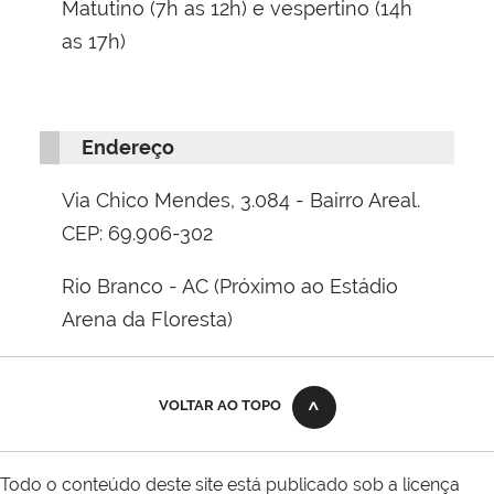
Matutino (7h as 12h) e vespertino (14h
as 17h)
Endereço
Via Chico Mendes, 3.084 - Bairro Areal.
CEP: 69.906-302
Rio Branco - AC (Próximo ao Estádio
Arena da Floresta)
VOLTAR AO TOPO
Todo o conteúdo deste site está publicado sob a licença