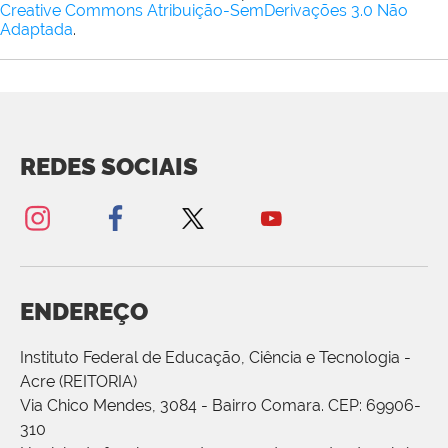
Creative Commons Atribuição-SemDerivações 3.0 Não
Adaptada
.
REDES SOCIAIS
ENDEREÇO
Instituto Federal de Educação, Ciência e Tecnologia -
Acre (REITORIA)
Via Chico Mendes, 3084 - Bairro Comara. CEP: 69906-
310