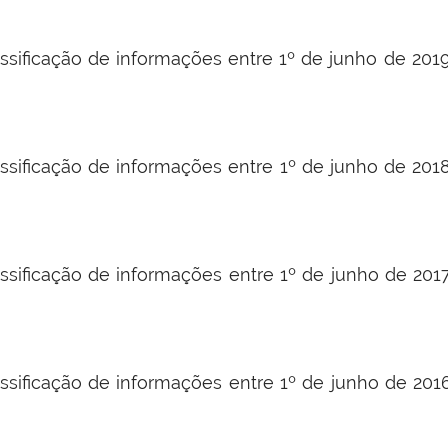
ssificação de informações entre 1º de junho de 20
ssificação de informações entre 1º de junho de 20
ssificação de informações entre 1º de junho de 20
ssificação de informações entre 1º de junho de 20