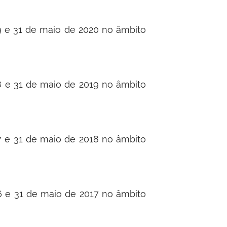
19 e 31 de maio de 2020 no âmbito
18 e 31 de maio de 2019 no âmbito
17 e 31 de maio de 2018 no âmbito
16 e 31 de maio de 2017 no âmbito