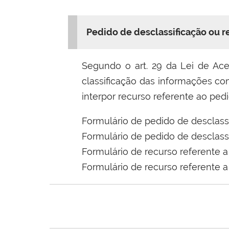
Pedido de desclassificação ou r
Segundo o art. 29 da Lei de Aces
classificação das informações com
interpor recurso referente ao pedi
Formulário de pedido de desclassi
Formulário de pedido de desclassi
Formulário de recurso referente a 
Formulário de recurso referente a 