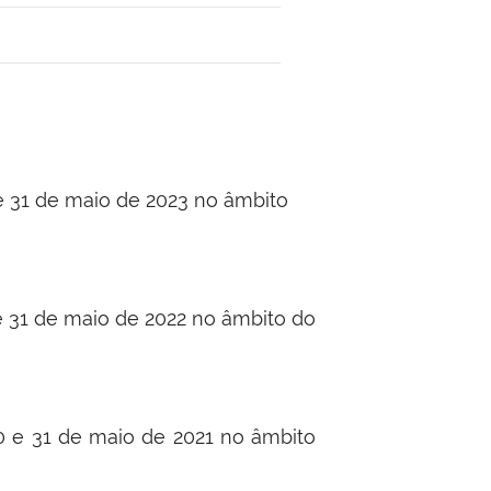
 e 31 de maio de 2023 no âmbito
e 31 de maio de 2022 no âmbito do
20 e 31 de maio de 2021 no âmbito