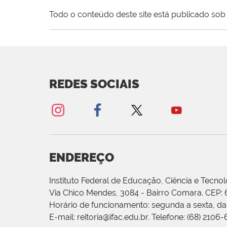
Todo o conteúdo deste site está publicado sob 
REDES SOCIAIS
ENDEREÇO
Instituto Federal de Educação, Ciência e Tecnol
Via Chico Mendes, 3084 - Bairro Comara. CEP:
Horário de funcionamento: segunda a sexta, das
E-mail: reitoria@ifac.edu.br. Telefone: (68) 2106