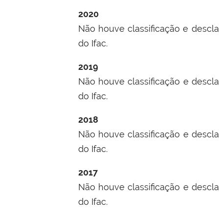
2020
Não houve classificação e descla
do Ifac.
2019
Não houve classificação e descla
do Ifac.
2018
Não houve classificação e descla
do Ifac.
2017
Não houve classificação e descla
do Ifac.