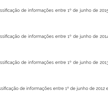
ssificação de informações entre 1º de junho de 20
ssificação de informações entre 1º de junho de 20
ssificação de informações entre 1º de junho de 20
ssificação de informações entre 1º de junho de 2012 