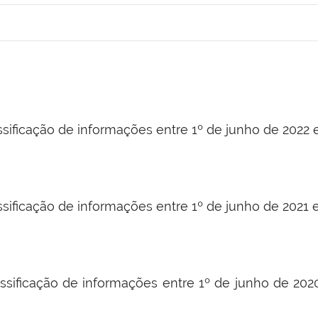
ssificação de informações entre 1º de junho de 2022
ssificação de informações entre 1º de junho de 2021 
ssificação de informações entre 1º de junho de 20