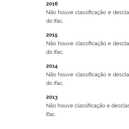
2016
Não houve classificação e descla
do Ifac.
2015
Não houve classificação e descla
do Ifac.
2014
Não houve classificação e descla
do Ifac.
2013
Não houve classificação e descla
Ifac.