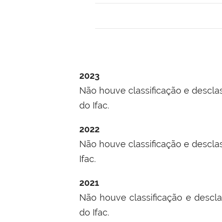
2023
Não houve classificação e descla
do Ifac.
2022
Não houve classificação e descla
Ifac.
2021
Não houve classificação e descla
do Ifac.