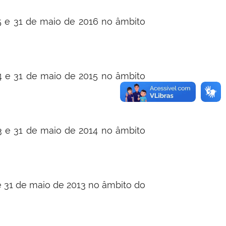
15 e 31 de maio de 2016 no âmbito
14 e 31 de maio de 2015 no âmbito
13 e 31 de maio de 2014 no âmbito
e 31 de maio de 2013 no âmbito do