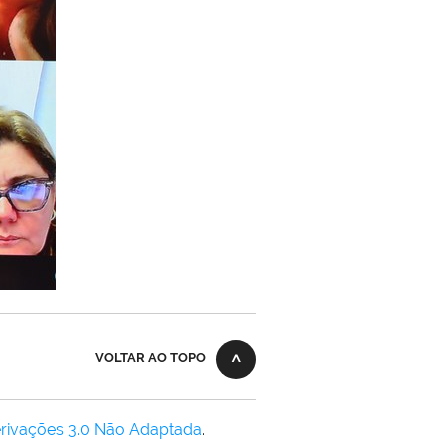
VOLTAR AO TOPO
rivações 3.0 Não Adaptada
.