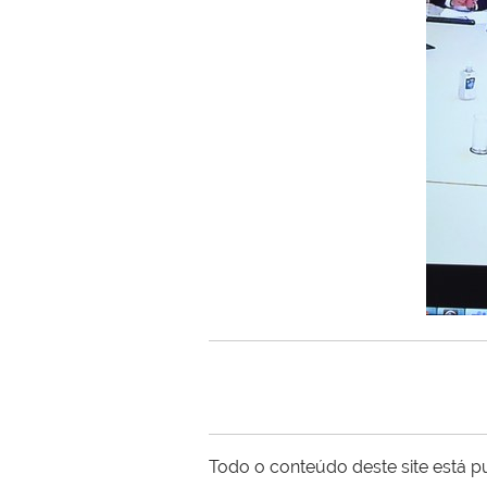
Todo o conteúdo deste site está p