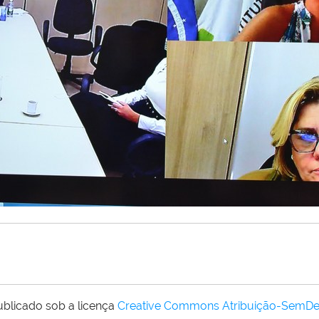
ublicado sob a licença
Creative Commons Atribuição-SemDe