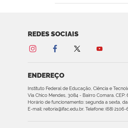
REDES SOCIAIS
ENDEREÇO
Instituto Federal de Educação, Ciência e Tecnol
Via Chico Mendes, 3084 - Bairro Comara. CEP:
Horário de funcionamento: segunda a sexta, das
E-mail: reitoria@ifac.edu.br. Telefone: (68) 2106