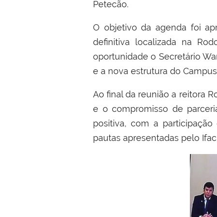
Petecão.
O objetivo da agenda foi a
definitiva localizada na R
oportunidade o Secretário 
e a nova estrutura do Campus
Ao final da reunião a reitora
e o compromisso de parceri
positiva, com a participaç
pautas apresentadas pelo Ifac"