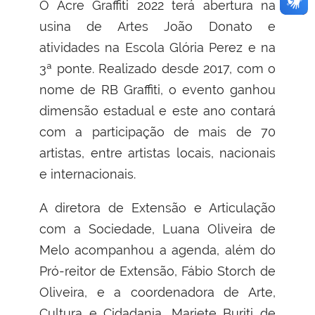
O Acre Graffiti 2022 terá abertura na
usina de Artes João Donato e
atividades na Escola Glória Perez e na
3ª ponte. Realizado desde 2017, com o
nome de RB Graffiti, o evento ganhou
dimensão estadual e este ano contará
com a participação de mais de 70
artistas, entre artistas locais, nacionais
e internacionais.
A diretora de Extensão e Articulação
com a Sociedade, Luana Oliveira de
Melo acompanhou a agenda, além do
Pró-reitor de Extensão, Fábio Storch de
Oliveira, e a coordenadora de Arte,
Cultura e Cidadania, Mariete Buriti de