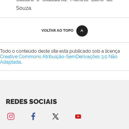
Souza.
VOLTAR AO TOPO
Todo o conteúdo deste site está publicado sob a licença
Creative Commons Atribuição-SemDerivações 3.0 Não
Adaptada
.
REDES SOCIAIS