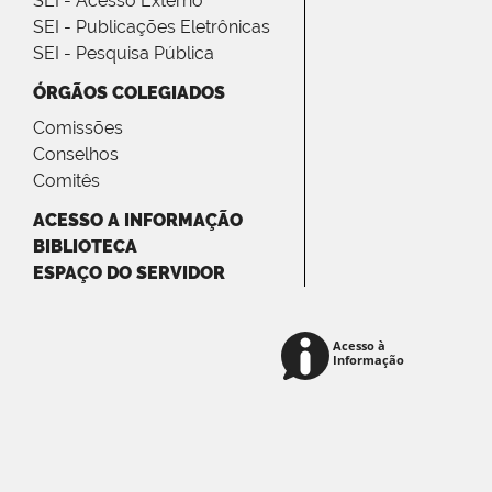
SEI - Acesso Externo
SEI - Publicações Eletrônicas
SEI - Pesquisa Pública
ÓRGÃOS COLEGIADOS
Comissões
Conselhos
Comitês
ACESSO A INFORMAÇÃO
BIBLIOTECA
ESPAÇO DO SERVIDOR