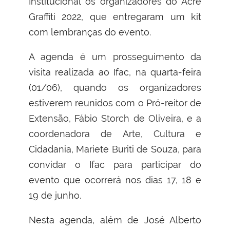
Institucional os organizadores do Acre
Graffiti 2022, que entregaram um kit
com lembranças do evento.
A agenda é um prosseguimento da
visita realizada ao Ifac, na quarta-feira
(01/06), quando os organizadores
estiverem reunidos com o Pró-reitor de
Extensão, Fábio Storch de Oliveira, e a
coordenadora de Arte, Cultura e
Cidadania, Mariete Buriti de Souza, para
convidar o Ifac para participar do
evento que ocorrerá nos dias 17, 18 e
19 de junho.
Nesta agenda, além de José Alberto