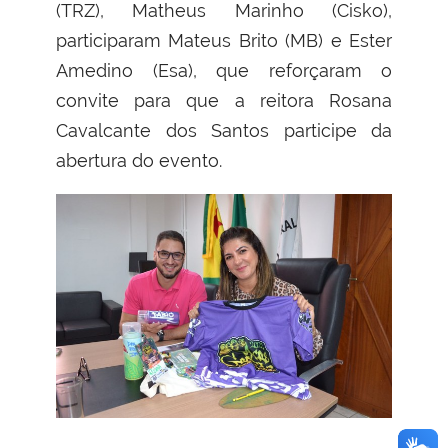
(TRZ), Matheus Marinho (Cisko),
participaram Mateus Brito (MB) e Ester
Amedino (Esa), que reforçaram o
convite para que a reitora Rosana
Cavalcante dos Santos participe da
abertura do evento.