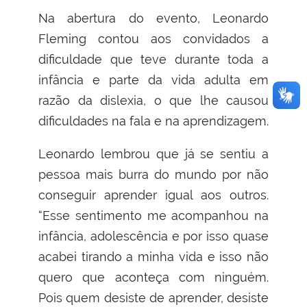
Na abertura do evento, Leonardo
Fleming contou aos convidados a
dificuldade que teve durante toda a
infância e parte da vida adulta em
razão da dislexia, o que lhe causou
dificuldades na fala e na aprendizagem.
Leonardo lembrou que já se sentiu a
pessoa mais burra do mundo por não
conseguir aprender igual aos outros.
“Esse sentimento me acompanhou na
infância, adolescência e por isso quase
acabei tirando a minha vida e isso não
quero que aconteça com ninguém.
Pois quem desiste de aprender, desiste