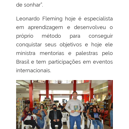
de sonhar”.
Leonardo Fleming hoje é especialista
em aprendizagem e desenvolveu o
próprio método para conseguir
conquistar seus objetivos e hoje ele
ministra mentorias e palestras pelo
Brasil e tem participações em eventos
internacionais.