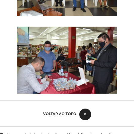
VOLTAR AO TOPO