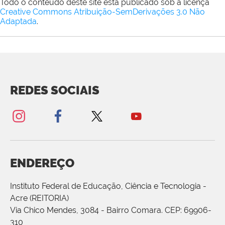
Todo o conteúdo deste site está publicado sob a licença
Creative Commons Atribuição-SemDerivações 3.0 Não
Adaptada
.
REDES SOCIAIS
ENDEREÇO
Instituto Federal de Educação, Ciência e Tecnologia -
Acre (REITORIA)
Via Chico Mendes, 3084 - Bairro Comara. CEP: 69906-
310