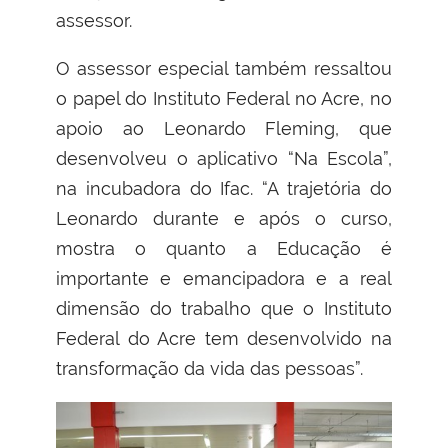
assessor.
O assessor especial também ressaltou
o papel do Instituto Federal no Acre, no
apoio ao Leonardo Fleming, que
desenvolveu o aplicativo “Na Escola”,
na incubadora do Ifac. “A trajetória do
Leonardo durante e após o curso,
mostra o quanto a Educação é
importante e emancipadora e a real
dimensão do trabalho que o Instituto
Federal do Acre tem desenvolvido na
transformação da vida das pessoas”.