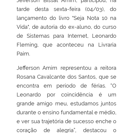
Jefferson Bissat Amim, participou, na
tarde desta sexta-feira (04/03), do
lançamento do livro "Seja Nota 10 na
Vida", de autoria do ex-aluno, do curso
de Sistemas para Internet, Leonardo
Fleming, que aconteceu na Livraria
Paim.
Jefferson Amim representou a reitora
Rosana Cavalcante dos Santos, que se
encontra em período de férias. “O
Leonardo por coincidência é um
grande amigo meu, estudamos juntos
durante o ensino fundamental e médio,
e ver sua trajetória de sucesso enche o
coração de alegria”, destacou o