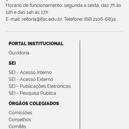
Horário de funcionamento: segunda a sexta, das 7h às
12h e das 14h às 17h
E-mail: reitoria@ifac.edu.br. Telefone: (68) 2106-6834
PORTAL INSTITUCIONAL
Ouvidoria
SEI
SEI - Acesso Interno
SEI - Acesso Externo
SEI - Publicações Eletrônicas
SEI - Pesquisa Pública
ÓRGÃOS COLEGIADOS
Comissões
Conselhos
Comitês