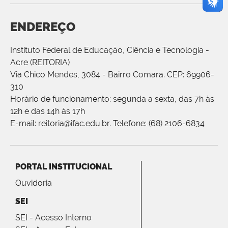
ENDEREÇO
Instituto Federal de Educação, Ciência e Tecnologia -
Acre (REITORIA)
Via Chico Mendes, 3084 - Bairro Comara. CEP: 69906-
310
Horário de funcionamento: segunda a sexta, das 7h às
12h e das 14h às 17h
E-mail: reitoria@ifac.edu.br. Telefone: (68) 2106-6834
PORTAL INSTITUCIONAL
Ouvidoria
SEI
SEI - Acesso Interno