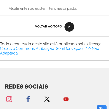
Atualmente não existem itens nessa pasta.
VOLTAR AO TOPO
Todo o conteúdo deste site está publicado sob a licença
Creative Commons Atribuição-SemDerivações 3.0 Não
Adaptada
.
REDES SOCIAIS