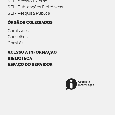
SEI - Acesso Externo
SEI - Publicações Eletrônicas
SEI - Pesquisa Pública
ÓRGÃOS COLEGIADOS
Comissões
Conselhos
Comitês
ACESSO A INFORMAÇÃO
BIBLIOTECA
ESPAÇO DO SERVIDOR