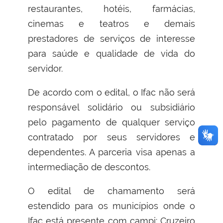
restaurantes, hotéis, farmácias,
cinemas e teatros e demais
prestadores de serviços de interesse
para saúde e qualidade de vida do
servidor.
De acordo com o edital, o Ifac não será
responsável solidário ou subsidiário
pelo pagamento de qualquer serviço
contratado por seus servidores e
dependentes. A parceria visa apenas a
intermediação de descontos.
O edital de chamamento será
estendido para os municípios onde o
Ifac está presente com campi: Cruzeiro