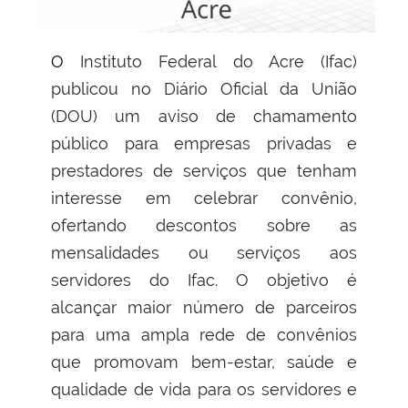
O Instituto Federal do Acre (Ifac)
publicou no Diário Oficial da União
(DOU) um aviso de chamamento
público para empresas privadas e
prestadores de serviços que tenham
interesse em celebrar convênio,
ofertando descontos sobre as
mensalidades ou serviços aos
servidores do Ifac. O objetivo é
alcançar maior número de parceiros
para uma ampla rede de convênios
que promovam bem-estar, saúde e
qualidade de vida para os servidores e