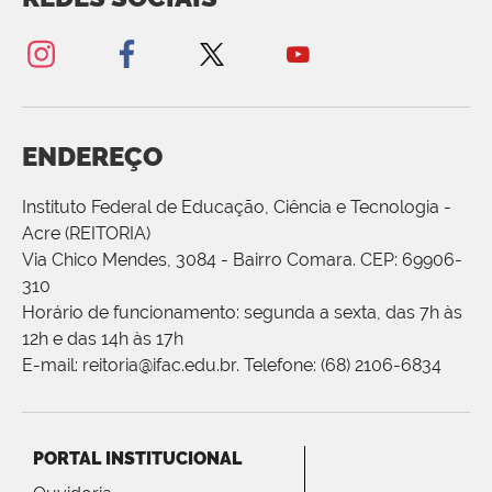
ENDEREÇO
Instituto Federal de Educação, Ciência e Tecnologia -
Acre (REITORIA)
Via Chico Mendes, 3084 - Bairro Comara. CEP: 69906-
310
Horário de funcionamento: segunda a sexta, das 7h às
12h e das 14h às 17h
E-mail: reitoria@ifac.edu.br. Telefone: (68) 2106-6834
PORTAL INSTITUCIONAL