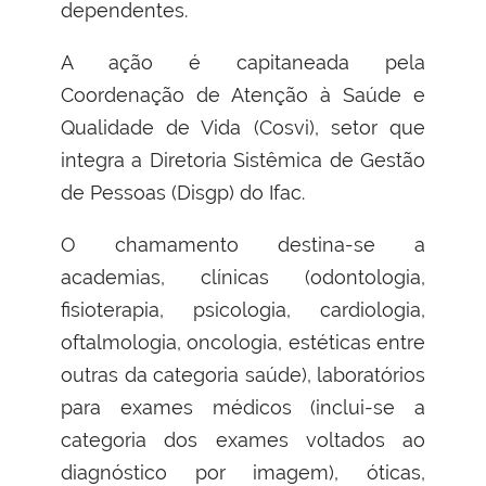
dependentes.
A ação é capitaneada pela
Coordenação de Atenção à Saúde e
Qualidade de Vida (Cosvi), setor que
integra a Diretoria Sistêmica de Gestão
de Pessoas (Disgp) do Ifac.
O chamamento destina-se a
academias, clínicas (odontologia,
fisioterapia, psicologia, cardiologia,
oftalmologia, oncologia, estéticas entre
outras da categoria saúde), laboratórios
para exames médicos (inclui-se a
categoria dos exames voltados ao
diagnóstico por imagem), óticas,