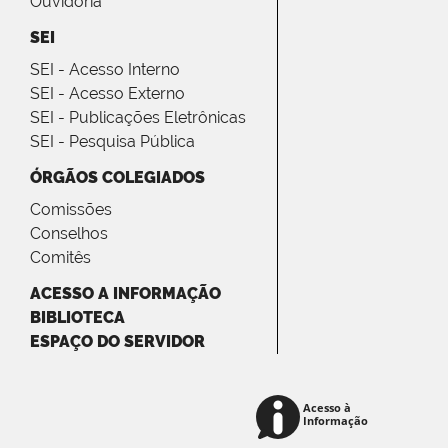
Ouvidoria
SEI
SEI - Acesso Interno
SEI - Acesso Externo
SEI - Publicações Eletrônicas
SEI - Pesquisa Pública
ÓRGÃOS COLEGIADOS
Comissões
Conselhos
Comitês
ACESSO A INFORMAÇÃO
BIBLIOTECA
ESPAÇO DO SERVIDOR