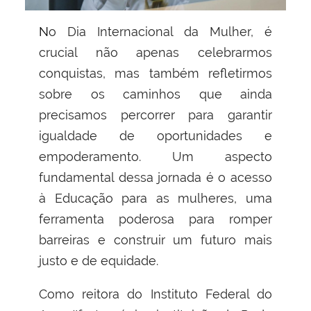
No Dia Internacional da Mulher, é
crucial não apenas celebrarmos
conquistas, mas também refletirmos
sobre os caminhos que ainda
precisamos percorrer para garantir
igualdade de oportunidades e
empoderamento. Um aspecto
fundamental dessa jornada é o acesso
à Educação para as mulheres, uma
ferramenta poderosa para romper
barreiras e construir um futuro mais
justo e de equidade.
Como reitora do Instituto Federal do