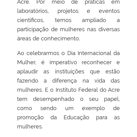
Acre. Por meio de práticas em
laboratórios, projetos e eventos
científicos, temos ampliado a
participação de mulheres nas diversas
áreas de conhecimento.
Ao celebrarmos o Dia Internacional da
Mulher, é imperativo reconhecer e
aplaudir as instituições que estão
fazendo a diferença na vida das
mulheres. E o Instituto Federal do Acre
tem desempenhado o seu papel,
como sendo um exemplo de
promoção da Educação para as
mulheres.