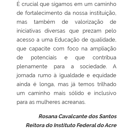
É crucial que sigamos em um caminho
de fortalecimento da nossa instituição,
mas também de valorização de
iniciativas diversas que prezam pelo
acesso a uma Educação de qualidade,
que capacite com foco na ampliação
de potenciais e que contribua
plenamente para a sociedade. A
jornada rumo à igualdade e equidade
ainda é longa, mas já temos trilhado
um caminho mais sólido e inclusivo
para as mulheres acreanas.
Rosana Cavalcante dos Santos
Reitora do Instituto Federal do Acre