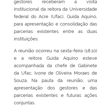
gestores receberam a visita
institucional da reitora da Universidade
federal do Acre (Ufac), Guida Aquino,
para apresentação e consolidação das
parcerias existentes entre as duas
instituições.
A reunião ocorreu na sexta-feira (18.10)
e a reitora Guida Aquino esteve
acompanhada da chefe de Gabinete
da Ufac, Ivone de Oliveira Moraes de
Souza. Na pauta da reunião, uma
apresentação dos gestores e das
parcerias existentes e futuras ações
conjuntas.