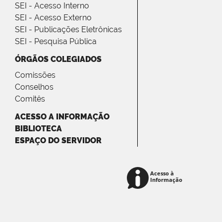
SEI - Acesso Interno
SEI - Acesso Externo
SEI - Publicações Eletrônicas
SEI - Pesquisa Pública
ÓRGÃOS COLEGIADOS
Comissões
Conselhos
Comitês
ACESSO A INFORMAÇÃO
BIBLIOTECA
ESPAÇO DO SERVIDOR