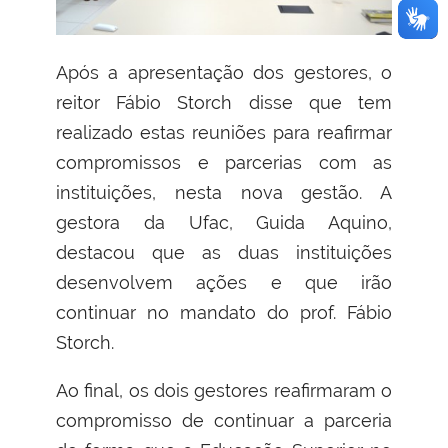
Após a apresentação dos gestores, o
reitor Fábio Storch disse que tem
realizado estas reuniões para reafirmar
compromissos e parcerias com as
instituições, nesta nova gestão. A
gestora da Ufac, Guida Aquino,
destacou que as duas instituições
desenvolvem ações e que irão
continuar no mandato do prof. Fábio
Storch.
Ao final, os dois gestores reafirmaram o
compromisso de continuar a parceria