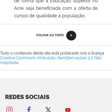
de forma que a Educação Superior no
Acre seja beneficiada com a oferta de
cursos de qualidade a população.
VOLTAR AO TOPO
Todo o conteúdo deste site está publicado sob a licença
Creative Commons Atribuição-SemDerivações 3.0 Não
Adaptada
.
REDES SOCIAIS