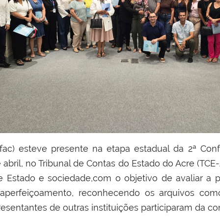
e abril, no Tribunal de Contas do Estado do Acre (TC
e Estado e sociedade,com o objetivo de avaliar a p
u aperfeiçoamento, reconhecendo os arquivos com
esentantes de outras instituições participaram da co