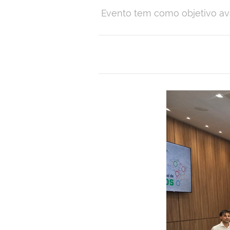
Evento tem como objetivo aval