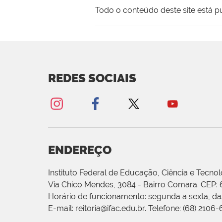
Todo o conteúdo deste site está p
REDES SOCIAIS
ENDEREÇO
Instituto Federal de Educação, Ciência e Tecnol
Via Chico Mendes, 3084 - Bairro Comara. CEP:
Horário de funcionamento: segunda a sexta, das
E-mail: reitoria@ifac.edu.br. Telefone: (68) 2106