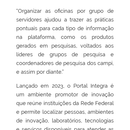
“Organizar as oficinas por grupo de
servidores ajudou a trazer as práticas
pontuais para cada tipo de informação
na plataforma, como os produtos
gerados em pesquisas, voltados aos
líderes de grupos de pesquisa e
coordenadores de pesquisa dos campi,
e assim por diante.”
Lançado em 2023, o Portal Integra é
um ambiente promotor de inovação
que reúne instituições da Rede Federal
e permite localizar pessoas, ambientes
de inovação, laboratórios, tecnologias
e serviços disponíveis para atender as