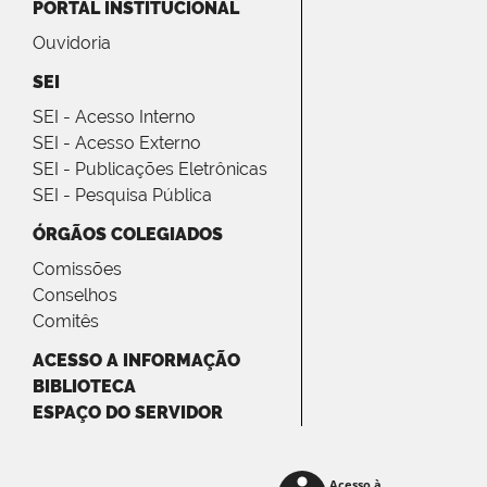
PORTAL INSTITUCIONAL
Ouvidoria
SEI
SEI - Acesso Interno
SEI - Acesso Externo
SEI - Publicações Eletrônicas
SEI - Pesquisa Pública
ÓRGÃOS COLEGIADOS
Comissões
Conselhos
Comitês
ACESSO A INFORMAÇÃO
BIBLIOTECA
ESPAÇO DO SERVIDOR