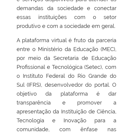
demandas da sociedade e conectar
essas instituições com o setor
produtivo e com a sociedade em geral.
A plataforma virtual é fruto da parceria
entre o Ministério da Educação (MEC),
por meio da Secretaria de Educação
Profissional e Tecnológica (Setec), com
o Instituto Federal do Rio Grande do
Sul (IFRS), desenvolvedor do portal. O
objetivo da plataforma é dar
transparência e promover a
apresentação da Instituição de Ciência,
Tecnologia e Inovação para a
comunidade, com ênfase nas