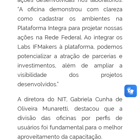
“A oficina demonstrou com clareza
como cadastrar os ambientes na
Plataforma Integra para projetar nossas
ações na Rede Federal. Ao integrar os
Labs IFMakers à plataforma, podemos
potencializar a atração de parcerias e
investimentos, além de ampliar a
visibilidade dos projetos
desenvolvidos.”
A diretora do NIT, Gabriela Cunha de
Oliveira Munaretti, destacou que a
divisão das oficinas por perfis de
usuários foi fundamental para o melhor
aproveitamento da capacitação.