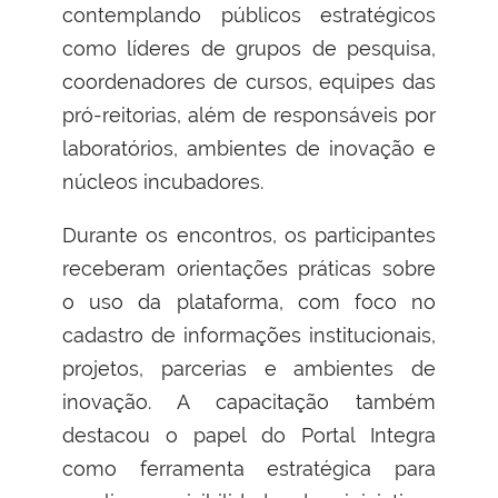
contemplando públicos estratégicos
como líderes de grupos de pesquisa,
coordenadores de cursos, equipes das
pró-reitorias, além de responsáveis por
laboratórios, ambientes de inovação e
núcleos incubadores.
Durante os encontros, os participantes
receberam orientações práticas sobre
o uso da plataforma, com foco no
cadastro de informações institucionais,
projetos, parcerias e ambientes de
inovação. A capacitação também
destacou o papel do Portal Integra
como ferramenta estratégica para