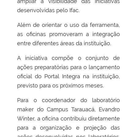
ampliar a visibilidade das iniciativas
desenvolvidas pelo Ifac.
Além de orientar o uso da ferramenta,
as oficinas promoveram a integração
entre diferentes áreas da instituição.
A iniciativa compõe o conjunto de
ações preparatórias para o lançamento
oficial do Portal Integra na instituição,
previsto para os próximos meses.
Para o coordenador do laboratório
maker do Campus Tarauacá, Evandro
Winter, a oficina contribuiu diretamente
para a organização e projeção das
ações desenvolvidas nos laboratórios.