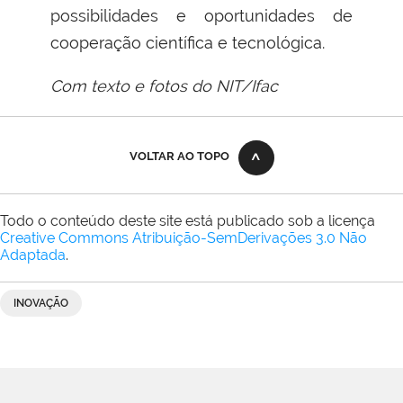
possibilidades e oportunidades de
cooperação científica e tecnológica.
Com texto e fotos do NIT/Ifac
VOLTAR AO TOPO
Todo o conteúdo deste site está publicado sob a licença
Creative Commons Atribuição-SemDerivações 3.0 Não
Adaptada
.
INOVAÇÃO