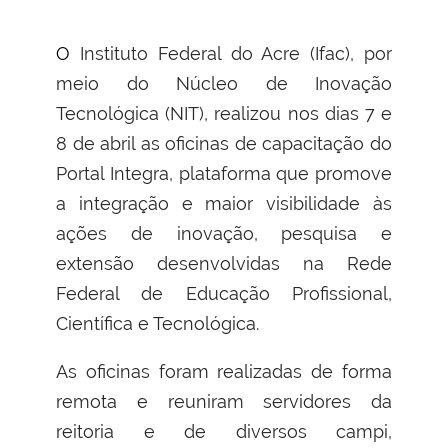
O Instituto Federal do Acre (Ifac), por
meio do Núcleo de Inovação
Tecnológica (NIT), realizou nos dias 7 e
8 de abril as oficinas de capacitação do
Portal Integra, plataforma que promove
a integração e maior visibilidade às
ações de inovação, pesquisa e
extensão desenvolvidas na Rede
Federal de Educação Profissional,
Científica e Tecnológica.
As oficinas foram realizadas de forma
remota e reuniram servidores da
reitoria e de diversos campi,