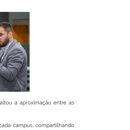
altou a aproximação entre as
 cada campus, compartilhando