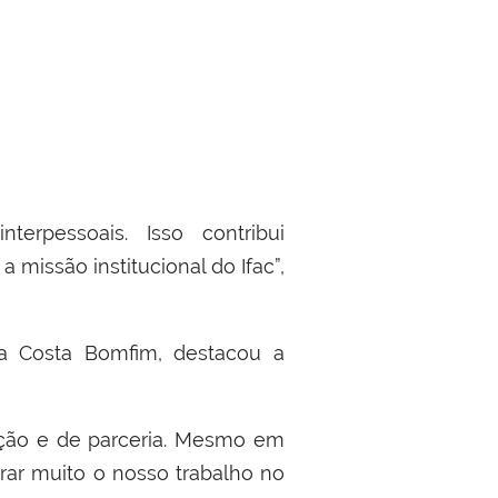
erpessoais. Isso contribui
 missão institucional do Ifac”,
a Costa Bomfim, destacou a
ação e de parceria. Mesmo em
rar muito o nosso trabalho no