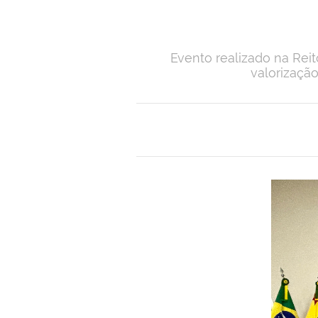
Evento realizado na Reit
valorização