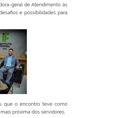
dora-geral de Atendimento às
esafios e possibilidades para
mou que o encontro teve como
mais próxima dos servidores.