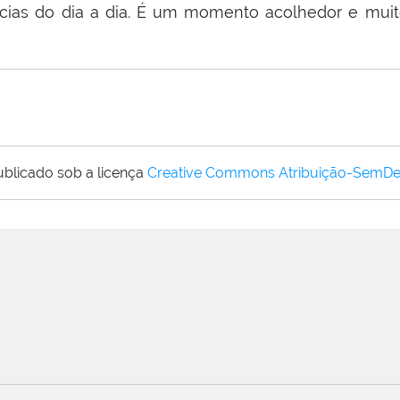
ncias do dia a dia. É um momento acolhedor e muit
ublicado sob a licença
Creative Commons Atribuição-SemDe