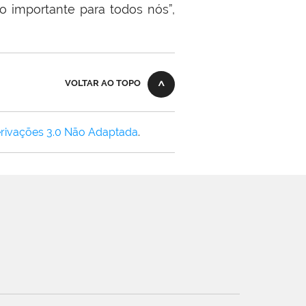
o importante para todos nós”,
VOLTAR AO TOPO
rivações 3.0 Não Adaptada
.