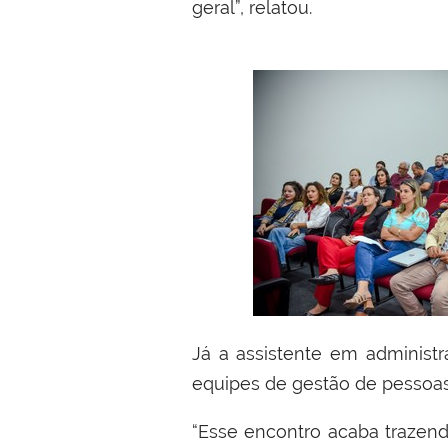
geral”, relatou.
Já a assistente em administr
equipes de gestão de pessoas
“Esse encontro acaba trazen