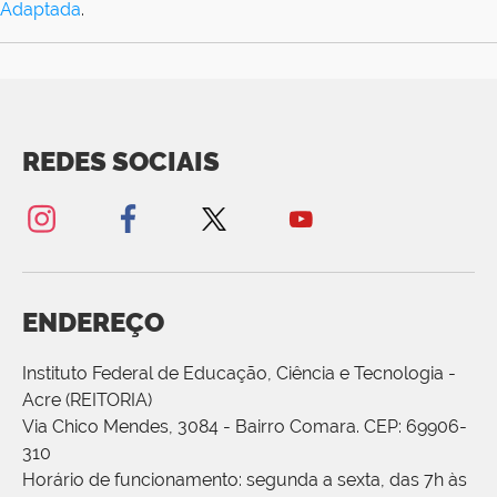
Adaptada
.
REDES SOCIAIS
ENDEREÇO
Instituto Federal de Educação, Ciência e Tecnologia -
Acre (REITORIA)
Via Chico Mendes, 3084 - Bairro Comara. CEP: 69906-
310
Horário de funcionamento: segunda a sexta, das 7h às