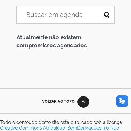
Atualmente não existem
compromissos agendados.
VOLTAR AO TOPO
Todo o conteúdo deste site está publicado sob a licença
Creative Commons Atribuição-SemDerivações 3.0 Não