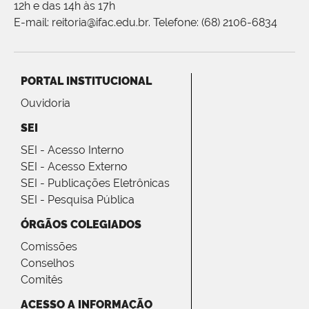
12h e das 14h às 17h
E-mail: reitoria@ifac.edu.br. Telefone: (68) 2106-6834
PORTAL INSTITUCIONAL
Ouvidoria
SEI
SEI - Acesso Interno
SEI - Acesso Externo
SEI - Publicações Eletrônicas
SEI - Pesquisa Pública
ÓRGÃOS COLEGIADOS
Comissões
Conselhos
Comitês
ACESSO A INFORMAÇÃO