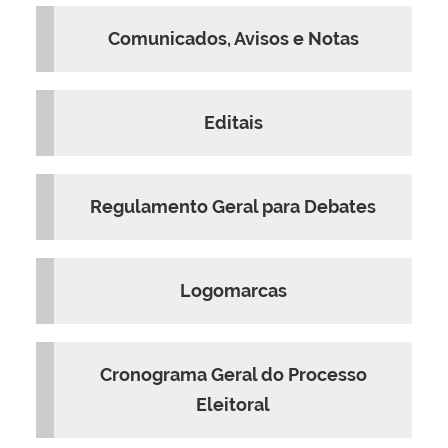
Comunicados, Avisos e Notas
Editais
Regulamento Geral para Debates
Logomarcas
Cronograma Geral do Processo
Eleitoral