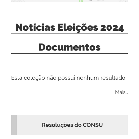
Notícias Eleições 2024
Documentos
Esta coleção não possui nenhum resultado.
Mais…
Resoluções do CONSU