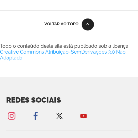
VOLTAR AO TOPO
Todo o conteúdo deste site está publicado sob a licença
Creative Commons Atribuição-SemDerivações 3.0 Não
Adaptada
.
REDES SOCIAIS