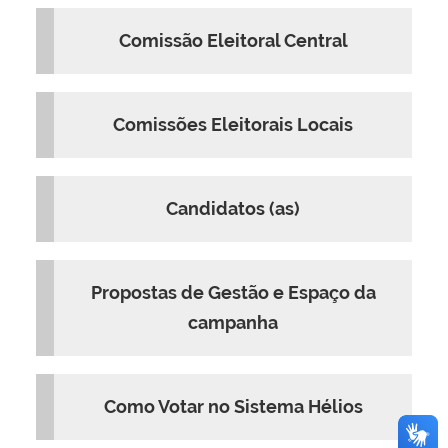
Comissão Eleitoral Central
Comissões Eleitorais Locais
Candidatos (as)
Propostas de Gestão e Espaço da
campanha
Como Votar no Sistema Hélios