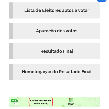
Lista de Eleitores aptos a votar
Apuração dos votos
Resultado Final
Homologação do Resultado Final