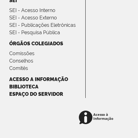
SEI
SEI - Acesso Interno
SEI - Acesso Externo
SEI - Publicações Eletrônicas
SEI - Pesquisa Pública
ÓRGÃOS COLEGIADOS
Comissões
Conselhos
Comitês
ACESSO A INFORMAÇÃO
BIBLIOTECA
ESPAÇO DO SERVIDOR