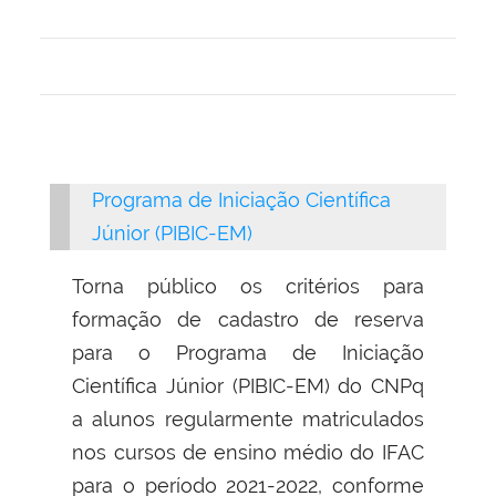
Programa de Iniciação Científica
Júnior (PIBIC-EM)
Torna público os critérios para
formação de cadastro de reserva
para o Programa de Iniciação
Científica Júnior (PIBIC-EM) do CNPq
a alunos regularmente matriculados
nos cursos de ensino médio do IFAC
para o período 2021-2022, conforme