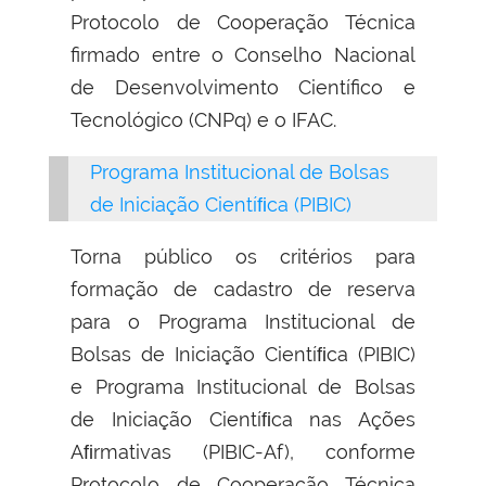
Protocolo de Cooperação Técnica
firmado entre o Conselho Nacional
de Desenvolvimento Científico e
Tecnológico (CNPq) e o IFAC.
Programa Institucional de Bolsas
de Iniciação Cientíﬁca (PIBIC)
Torna público os critérios para
formação de cadastro de reserva
para o Programa Institucional de
Bolsas de Iniciação Cientíﬁca (PIBIC)
e Programa Institucional de Bolsas
de Iniciação Cientíﬁca nas Ações
Aﬁrmativas (PIBIC-Af), conforme
Protocolo de Cooperação Técnica