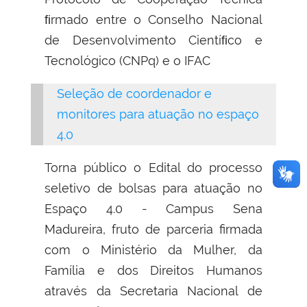
ﬁrmado entre o Conselho Nacional
de Desenvolvimento Cientíﬁco e
Tecnológico (CNPq) e o IFAC
Seleção de coordenador e
monitores para atuação no espaço
4.0
Torna público o Edital do processo
seletivo de bolsas para atuação no
Espaço 4.0 - Campus Sena
Madureira, fruto de parceria firmada
com o Ministério da Mulher, da
Família e dos Direitos Humanos
através da Secretaria Nacional de