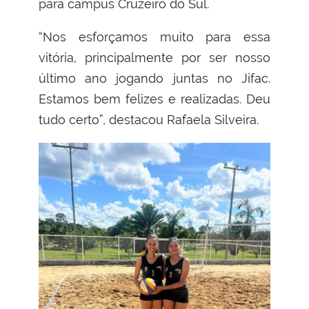
para campus Cruzeiro do Sul.
“Nos esforçamos muito para essa
vitória, principalmente por ser nosso
último ano jogando juntas no Jifac.
Estamos bem felizes e realizadas. Deu
tudo certo”, destacou Rafaela Silveira.