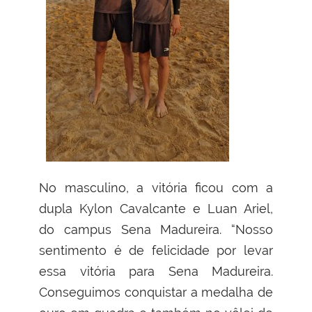
No masculino, a vitória ficou com a
dupla Kylon Cavalcante e Luan Ariel,
do campus Sena Madureira. “Nosso
sentimento é de felicidade por levar
essa vitória para Sena Madureira.
Conseguimos conquistar a medalha de