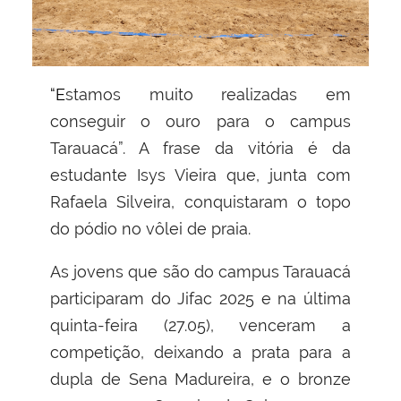
“Estamos muito realizadas em
conseguir o ouro para o campus
Tarauacá”. A frase da vitória é da
estudante Isys Vieira que, junta com
Rafaela Silveira, conquistaram o topo
do pódio no vôlei de praia.
As jovens que são do campus Tarauacá
participaram do Jifac 2025 e na última
quinta-feira (27.05), venceram a
competição, deixando a prata para a
dupla de Sena Madureira, e o bronze