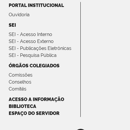
PORTAL INSTITUCIONAL
Ouvidoria
SEI
SEI - Acesso Interno
SEI - Acesso Externo
SEI - Publicações Eletrônicas
SEI - Pesquisa Pública
ÓRGÃOS COLEGIADOS
Comissões
Conselhos
Comitês
ACESSO A INFORMAÇÃO
BIBLIOTECA
ESPAÇO DO SERVIDOR