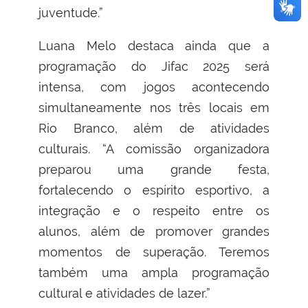
juventude.”
Luana Melo destaca ainda que a
programação do Jifac 2025 será
intensa, com jogos acontecendo
simultaneamente nos três locais em
Rio Branco, além de atividades
culturais. “A comissão organizadora
preparou uma grande festa,
fortalecendo o espírito esportivo, a
integração e o respeito entre os
alunos, além de promover grandes
momentos de superação. Teremos
também uma ampla programação
cultural e atividades de lazer.”