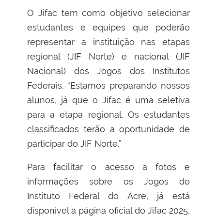
O Jifac tem como objetivo selecionar
estudantes e equipes que poderão
representar a instituição nas etapas
regional (JIF Norte) e nacional (JIF
Nacional) dos Jogos dos Institutos
Federais. “Estamos preparando nossos
alunos, já que o Jifac é uma seletiva
para a etapa regional. Os estudantes
classificados terão a oportunidade de
participar do JIF Norte.”
Para facilitar o acesso a fotos e
informações sobre os Jogos do
Instituto Federal do Acre, já está
disponível a página oficial do Jifac 2025,