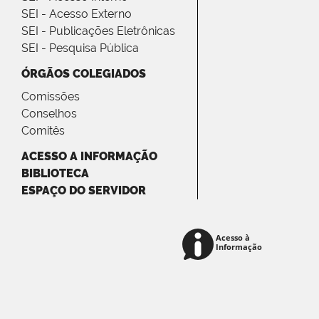
SEI - Acesso Externo
SEI - Publicações Eletrônicas
SEI - Pesquisa Pública
ÓRGÃOS COLEGIADOS
Comissões
Conselhos
Comitês
ACESSO A INFORMAÇÃO
BIBLIOTECA
ESPAÇO DO SERVIDOR