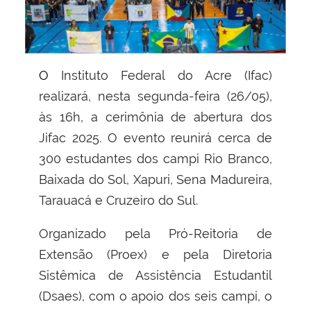
O Instituto Federal do Acre (Ifac)
realizará, nesta segunda-feira (26/05),
às 16h, a cerimônia de abertura dos
Jifac 2025. O evento reunirá cerca de
300 estudantes dos campi Rio Branco,
Baixada do Sol, Xapuri, Sena Madureira,
Tarauacá e Cruzeiro do Sul.
Organizado pela Pró-Reitoria de
Extensão (Proex) e pela Diretoria
Sistêmica de Assistência Estudantil
(Dsaes), com o apoio dos seis campi, o