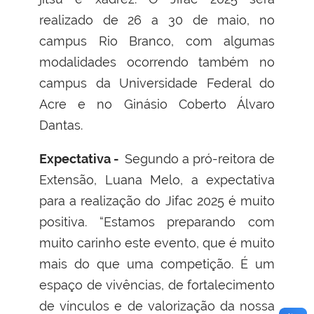
realizado de 26 a 30 de maio, no
campus Rio Branco, com algumas
modalidades ocorrendo também no
campus da Universidade Federal do
Acre e no Ginásio Coberto Álvaro
Dantas.
Expectativa -
Segundo a pró-reitora de
Extensão, Luana Melo, a expectativa
para a realização do Jifac 2025 é muito
positiva. “Estamos preparando com
muito carinho este evento, que é muito
mais do que uma competição. É um
espaço de vivências, de fortalecimento
de vínculos e de valorização da nossa