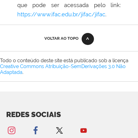
que pode ser acessada pelo link:
https://www.ifac.edu.br/jifac/jifac
.
VOLTAR AO TOPO
Todo o conteúdo deste site está publicado sob a licença
Creative Commons Atribuição-SemDerivações 3.0 Não
Adaptada
.
REDES SOCIAIS