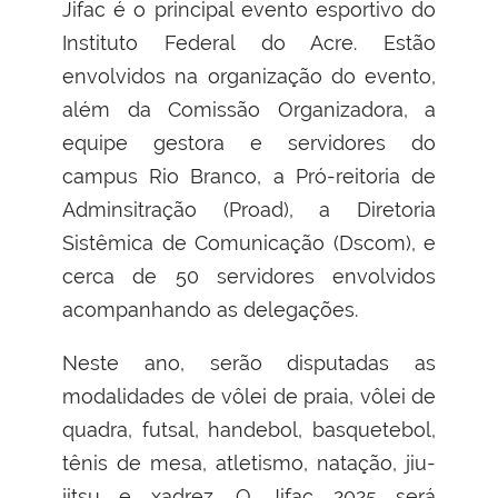
Jifac é o principal evento esportivo do
Instituto Federal do Acre. Estão
envolvidos na organização do evento,
além da Comissão Organizadora, a
equipe gestora e servidores do
campus Rio Branco, a Pró-reitoria de
Adminsitração (Proad), a Diretoria
Sistêmica de Comunicação (Dscom), e
cerca de 50 servidores envolvidos
acompanhando as delegações.
Neste ano, serão disputadas as
modalidades de vôlei de praia, vôlei de
quadra, futsal, handebol, basquetebol,
tênis de mesa, atletismo, natação, jiu-
jitsu e xadrez. O Jifac 2025 será