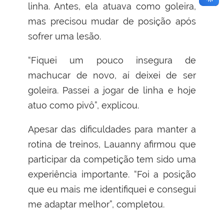
linha. Antes, ela atuava como goleira,
mas precisou mudar de posição após
sofrer uma lesão.
“Fiquei um pouco insegura de
machucar de novo, aí deixei de ser
goleira. Passei a jogar de linha e hoje
atuo como pivô”, explicou.
Apesar das dificuldades para manter a
rotina de treinos, Lauanny afirmou que
participar da competição tem sido uma
experiência importante. “Foi a posição
que eu mais me identifiquei e consegui
me adaptar melhor”, completou.