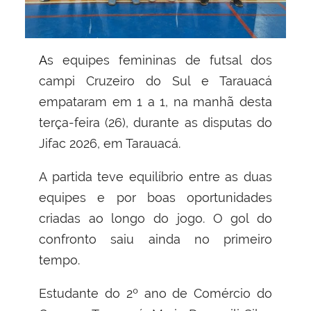
As equipes femininas de futsal dos
campi Cruzeiro do Sul e Tarauacá
empataram em 1 a 1, na manhã desta
terça-feira (26), durante as disputas do
Jifac 2026, em Tarauacá.
A partida teve equilíbrio entre as duas
equipes e por boas oportunidades
criadas ao longo do jogo. O gol do
confronto saiu ainda no primeiro
tempo.
Estudante do 2º ano de Comércio do