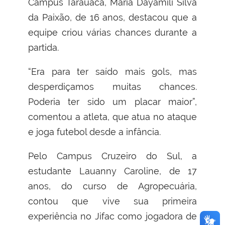
Campus Tarauacá, Maria Dayamili Silva
da Paixão, de 16 anos, destacou que a
equipe criou várias chances durante a
partida.
“Era para ter saído mais gols, mas
desperdiçamos muitas chances.
Poderia ter sido um placar maior”,
comentou a atleta, que atua no ataque
e joga futebol desde a infância.
Pelo Campus Cruzeiro do Sul, a
estudante Lauanny Caroline, de 17
anos, do curso de Agropecuária,
contou que vive sua primeira
experiência no Jifac como jogadora de