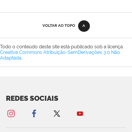
VOLTAR AO TOPO
Todo o conteúdo deste site está publicado sob a licença
Creative Commons Atribuição-SemDerivações 3.0 Não
Adaptada
.
REDES SOCIAIS