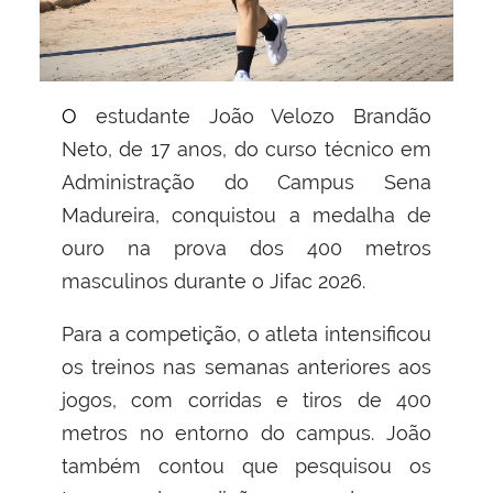
O estudante João Velozo Brandão
Neto, de 17 anos, do curso técnico em
Administração do Campus Sena
Madureira, conquistou a medalha de
ouro na prova dos 400 metros
masculinos durante o Jifac 2026.
Para a competição, o atleta intensificou
os treinos nas semanas anteriores aos
jogos, com corridas e tiros de 400
metros no entorno do campus. João
também contou que pesquisou os