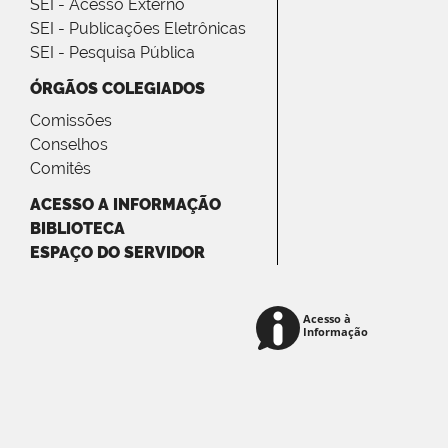
SEI - Acesso Externo
SEI - Publicações Eletrônicas
SEI - Pesquisa Pública
ÓRGÃOS COLEGIADOS
Comissões
Conselhos
Comitês
ACESSO A INFORMAÇÃO
BIBLIOTECA
ESPAÇO DO SERVIDOR