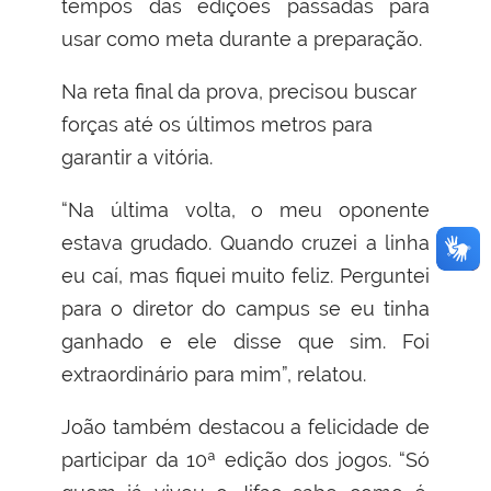
tempos das edições passadas para
usar como meta durante a preparação.
Na reta final da prova, precisou buscar
forças até os últimos metros para
garantir a vitória.
“Na última volta, o meu oponente
estava grudado. Quando cruzei a linha
eu caí, mas fiquei muito feliz. Perguntei
para o diretor do campus se eu tinha
ganhado e ele disse que sim. Foi
extraordinário para mim”, relatou.
João também destacou a felicidade de
participar da 10ª edição dos jogos. “Só