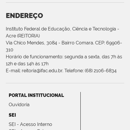
ENDEREÇO
Instituto Federal de Educação, Ciência e Tecnologia -
Acre (REITORIA)
Via Chico Mendes, 3084 - Bairro Comara. CEP: 69906-
310
Horário de funcionamento: segunda a sexta, das 7h às
12h e das 14h às 17h
E-mail: reitoria@ifac.edu.br. Telefone: (68) 2106-6834
PORTAL INSTITUCIONAL
Ouvidoria
SEI
SEI - Acesso Interno