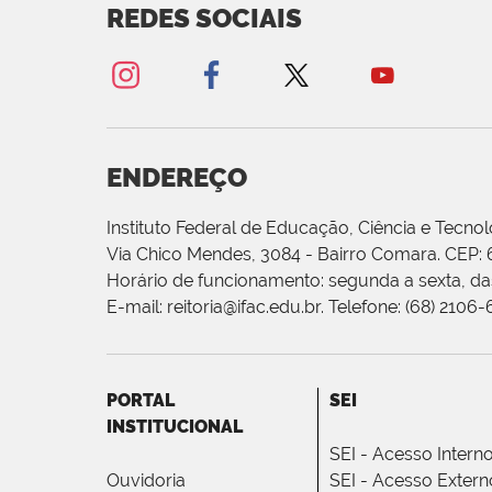
REDES SOCIAIS
ENDEREÇO
Instituto Federal de Educação, Ciência e Tecnol
Via Chico Mendes, 3084 - Bairro Comara. CEP:
Horário de funcionamento: segunda a sexta, das
E-mail: reitoria@ifac.edu.br. Telefone: (68) 2106
PORTAL
SEI
INSTITUCIONAL
SEI - Acesso Intern
Ouvidoria
SEI - Acesso Extern