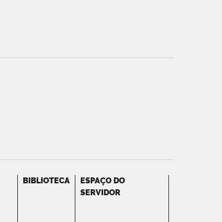
BIBLIOTECA
ESPAÇO DO
SERVIDOR