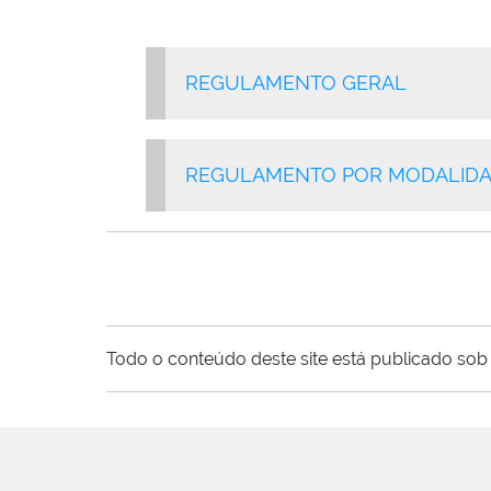
REGULAMENTO GERAL
REGULAMENTO POR MODALID
Todo o conteúdo deste site está publicado sob 