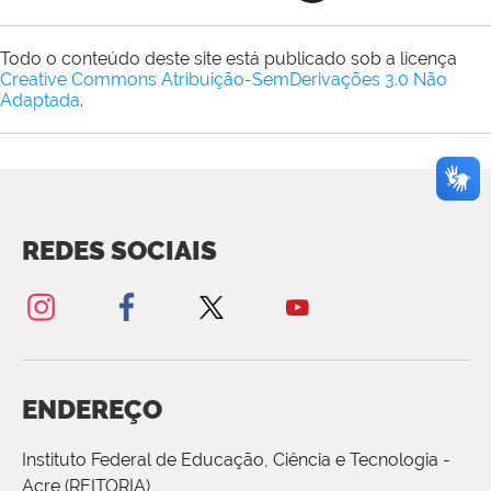
Todo o conteúdo deste site está publicado sob a licença
Creative Commons Atribuição-SemDerivações 3.0 Não
Adaptada
.
REDES SOCIAIS
ENDEREÇO
Instituto Federal de Educação, Ciência e Tecnologia -
Acre (REITORIA)