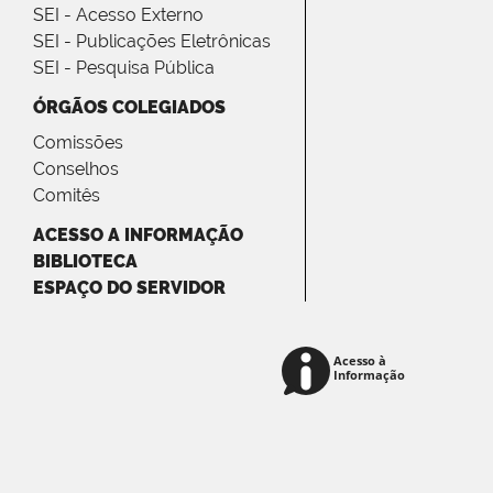
SEI - Acesso Externo
SEI - Publicações Eletrônicas
SEI - Pesquisa Pública
ÓRGÃOS COLEGIADOS
Comissões
Conselhos
Comitês
ACESSO A INFORMAÇÃO
BIBLIOTECA
ESPAÇO DO SERVIDOR