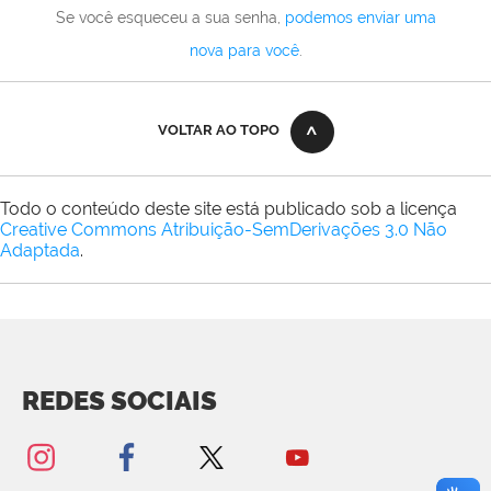
Se você esqueceu a sua senha,
podemos enviar uma
nova para você
.
VOLTAR AO TOPO
Todo o conteúdo deste site está publicado sob a licença
Creative Commons Atribuição-SemDerivações 3.0 Não
Adaptada
.
REDES SOCIAIS