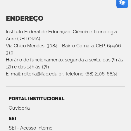
ENDEREÇO
Instituto Federal de Educação, Ciência e Tecnologia -
Acre (REITORIA)
Via Chico Mendes, 3084 - Bairro Comara. CEP: 69906-
310
Horário de funcionamento: segunda a sexta, das 7h às
12h e das 14h às 17h
E-mail: reitoria@ifac.edu.br. Telefone: (68) 2106-6834
PORTAL INSTITUCIONAL
Ouvidoria
SEI
SEI - Acesso Interno