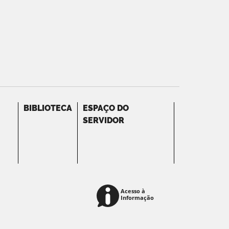
BIBLIOTECA
ESPAÇO DO
SERVIDOR