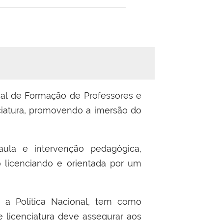
al de Formação de Professores e
nciatura, promovendo a imersão do
aula e intervenção pedagógica,
 licenciando e orientada por um
a Política Nacional, tem como
 licenciatura deve assegurar aos