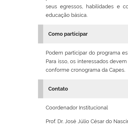
seus egressos, habilidades e 
educação básica.
Como participar
Podem participar do programa es
Para isso, os interessados devem 
conforme cronograma da Capes.
Contato
Coordenador Institucional
Prof. Dr. José Júlio César do Nasc