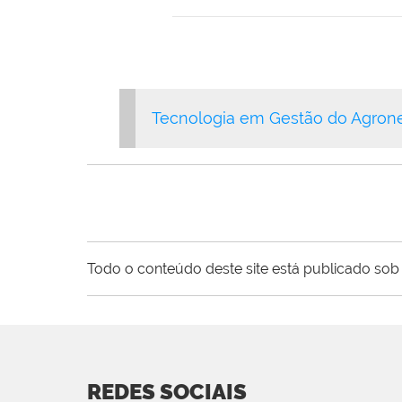
Tecnologia em Gestão do Agron
Todo o conteúdo deste site está publicado sob 
REDES SOCIAIS