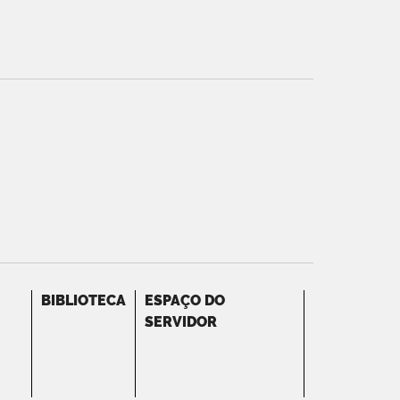
BIBLIOTECA
ESPAÇO DO
SERVIDOR